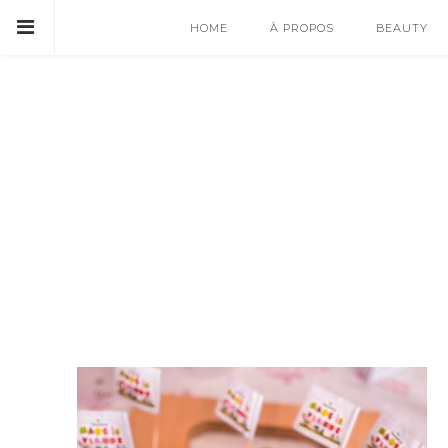
HOME
À PROPOS
BEAUTY