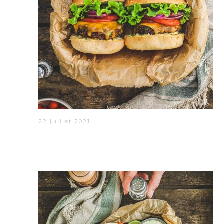
22 juillet 2021