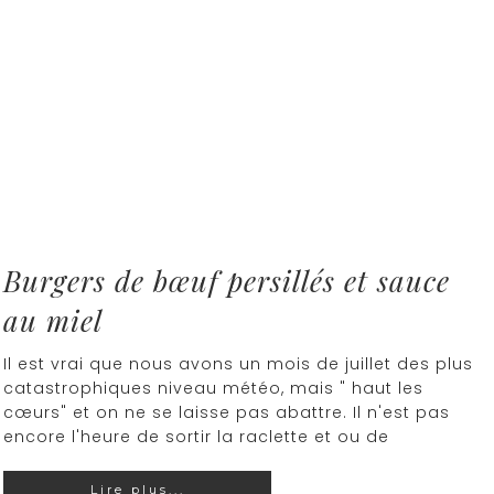
Burgers de bœuf persillés et sauce
au miel
Il est vrai que nous avons un mois de juillet des plus
catastrophiques niveau météo, mais " haut les
cœurs" et on ne se laisse pas abattre. Il n'est pas
encore l'heure de sortir la raclette et ou de
Lire plus...