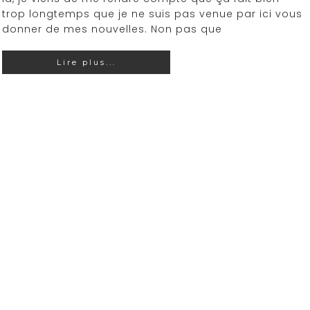
trop longtemps que je ne suis pas venue par ici vous
donner de mes nouvelles. Non pas que
Lire plus...