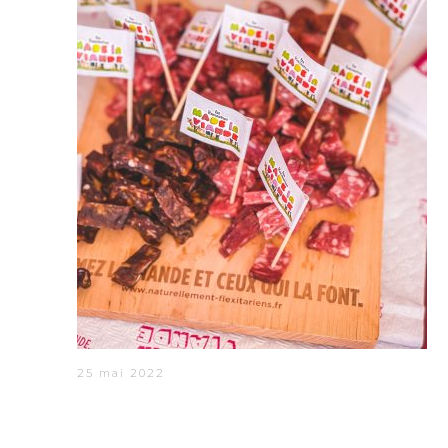
25 mai 2022