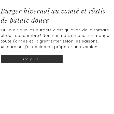
Burger hivernal au comté et röstis
de patate douce
Qui a dit que les burgers c'est qu'avec de la tomate
et des concombre? Non non non, on peut en manger
toute l'année et l'agrémenter selon les saisons.
Aujourd'hui j'ai décidé de préparer une version
Lire plus...