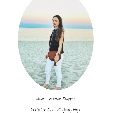
Misa ~ French Blogger
Stylist & Food Photographer