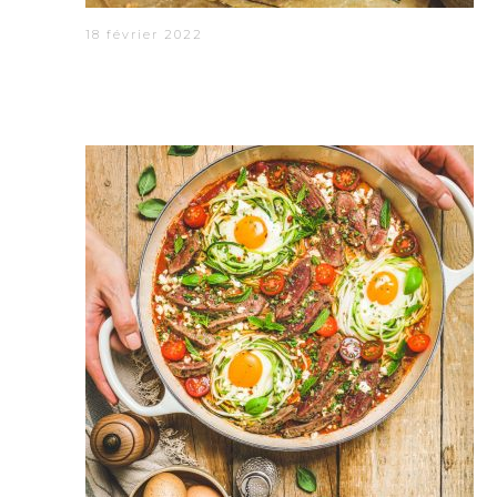
18 février 2022