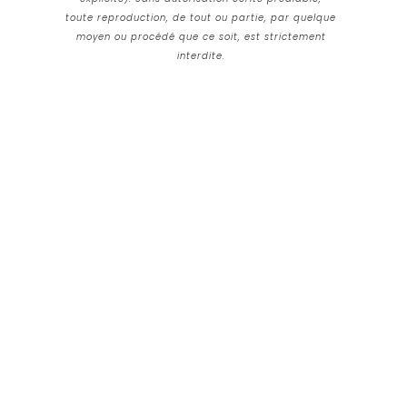
toute reproduction, de tout ou partie, par quelque
moyen ou procédé que ce soit, est strictement
interdite.