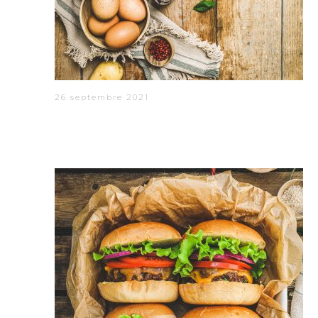
26 septembre 2021