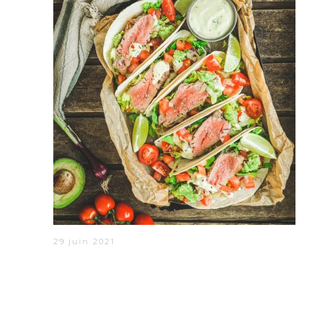
29 juin 2021