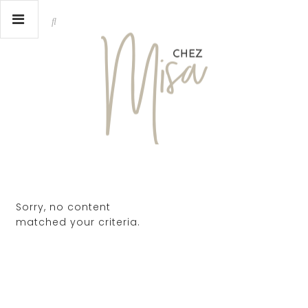
Sorry, no content
matched your criteria.