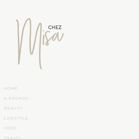
HOME
À PROPOS
BEAUTY
LIFESTYLE
FOOD
TRAVEL