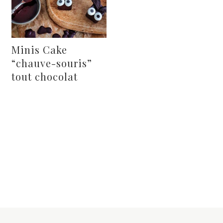
Minis Cake
“chauve-souris”
tout chocolat