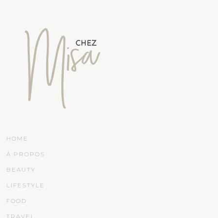
HOME
À PROPOS
BEAUTY
LIFESTYLE
FOOD
TRAVEL