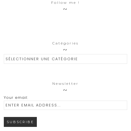
Follow me !
Catégories
Catégories
Newsletter
Your email: