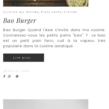
,
,
Cuisine du monde
Plats salés
Viande
Bao Burger
Bao Burger Quand l'Asie s'invite dans ma cuisine.
Connaissez-vous les petits pains "bao" ? Le bao
est un petit pain farci, cuit à la vapeur, très
populaire dans la cuisine asiatique.
Lire plus...
28 février 2023