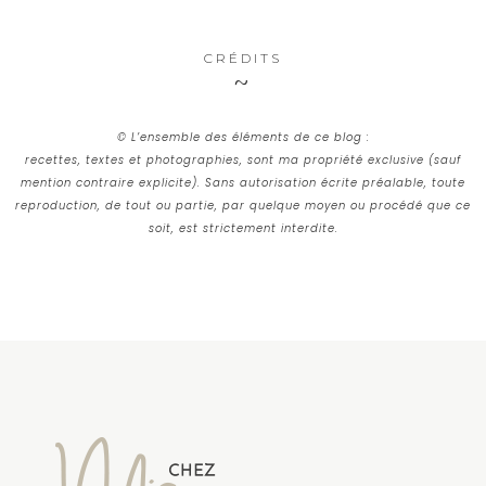
CRÉDITS
© L’ensemble des éléments de ce blog :
recettes, textes et photographies, sont ma propriété exclusive (sauf
mention contraire explicite). Sans autorisation écrite préalable, toute
reproduction, de tout ou partie, par quelque moyen ou procédé que ce
soit, est strictement interdite.