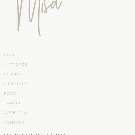
HOME
À PROPOS
BEAUTY
LIFESTYLE
FOOD
TRAVEL
COTÉ PRO
CONTACT