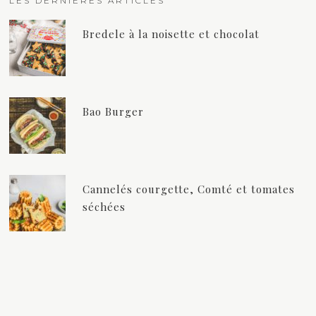
LES DERNIÈRES ARTICLES
Bredele à la noisette et chocolat
Bao Burger
Cannelés courgette, Comté et tomates
séchées