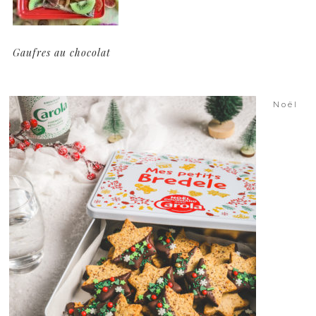
Gaufres au chocolat
Noël