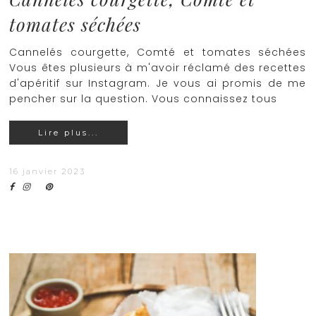
tomates séchées
Cannelés courgette, Comté et tomates séchées
Vous êtes plusieurs à m'avoir réclamé des recettes
d'apéritif sur Instagram. Je vous ai promis de me
pencher sur la question. Vous connaissez tous
Lire plus...
16 janvier 2023