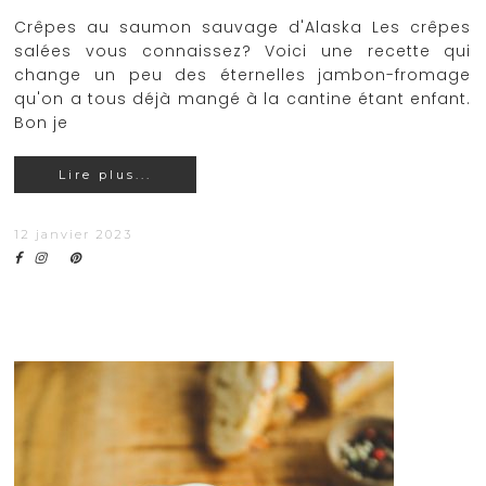
Crêpes au saumon sauvage d'Alaska Les crêpes
salées vous connaissez? Voici une recette qui
change un peu des éternelles jambon-fromage
qu'on a tous déjà mangé à la cantine étant enfant.
Bon je
Lire plus...
12 janvier 2023