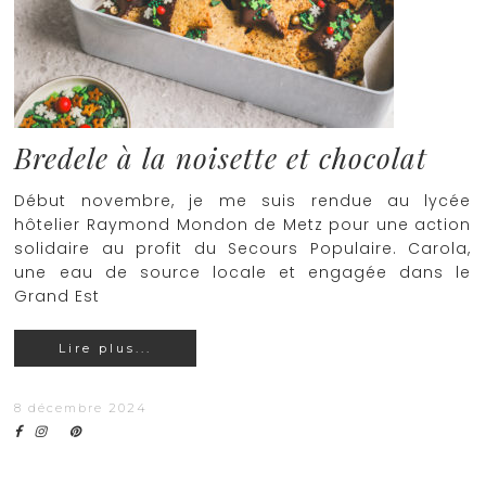
Bredele à la noisette et chocolat
Début novembre, je me suis rendue au lycée
hôtelier Raymond Mondon de Metz pour une action
solidaire au profit du Secours Populaire. Carola,
une eau de source locale et engagée dans le
Grand Est
Lire plus...
8 décembre 2024