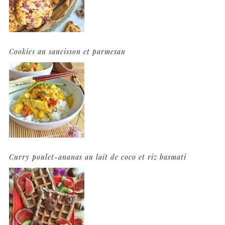
Cookies au saucisson et parmesan
Curry poulet-ananas au lait de coco et riz basmati