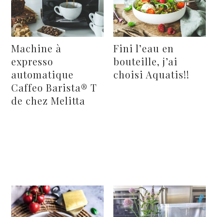
Machine à
Fini l’eau en
expresso
bouteille, j’ai
automatique
choisi Aquatis!!
Caffeo Barista® T
de chez Melitta