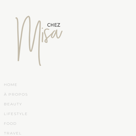
HOME
À PROPOS
BEAUTY
LIFESTYLE
FOOD
TRAVEL