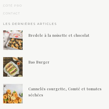
COTÉ PRO
CONTACT
LES DERNIÈRES ARTICLES
Bredele à la noisette et chocolat
Bao Burger
Cannelés courgette, Comté et tomates
séchées