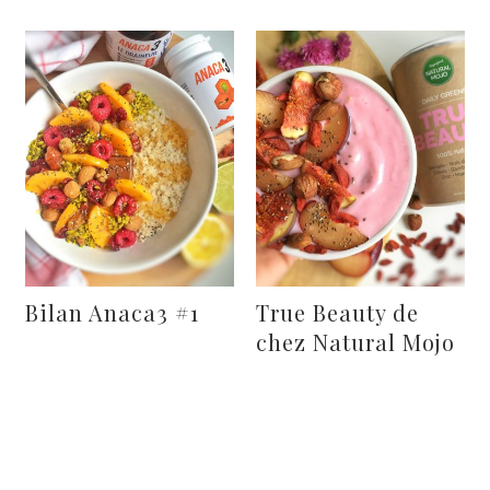
Bilan Anaca3 #1
True Beauty de
chez Natural Mojo