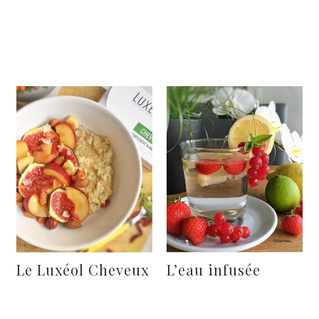
Le Luxéol Cheveux
L’eau infusée