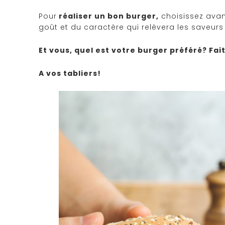
Pour
réaliser un bon burger,
choisissez avan
goût et du caractère qui relèvera les saveur
Et vous, quel est votre burger préféré? Fait
A vos tabliers!