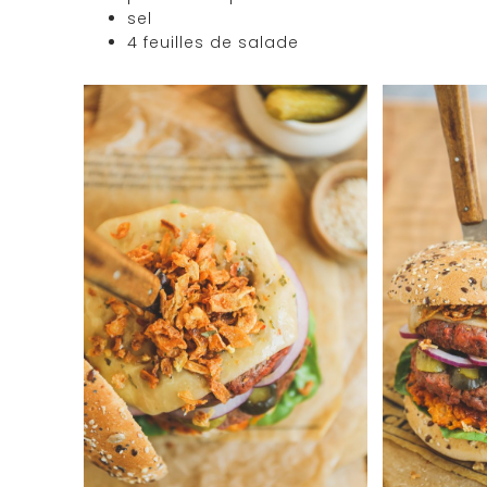
sel
4 feuilles de salade