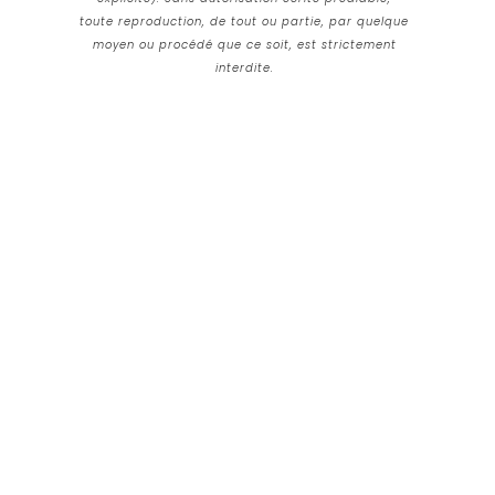
toute reproduction, de tout ou partie, par quelque
moyen ou procédé que ce soit, est strictement
interdite.