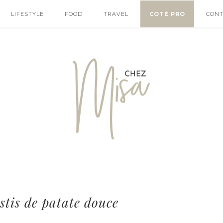
LIFESTYLE
FOOD
TRAVEL
COTÉ PRO
CON
stis de patate douce