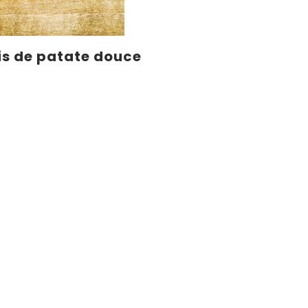
is de patate douce