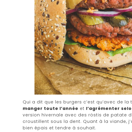
Qui a dit que les burgers c’est qu’avec de 
manger toute l’année
et
l’agrémenter selo
version hivernale avec des röstis de patate 
croustillent sous la dent. Quant à la viande, j
bien épais et tendre à souhait.