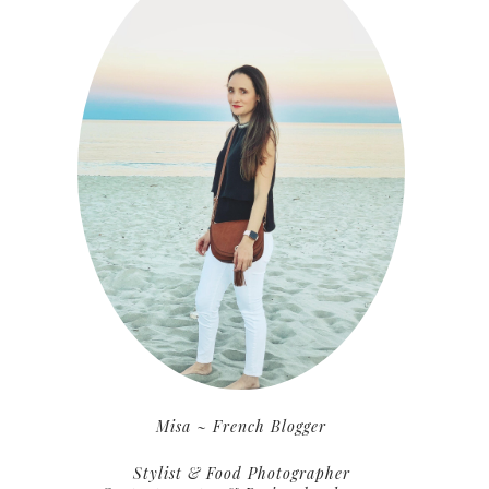
Misa ~ French Blogger
Stylist & Food Photographer