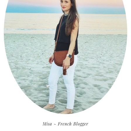
Misa ~ French Blogger