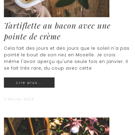
Tartiflette au bacon avec une
pointe de crème
Cela fait des jours et des jours que le soleil n'a pas
pointé le bout de son nez en Moselle. Je crois
même l'avoir aperçu qu'une seule fois en janvier. Il
se fait très rare, du coup avec cette
Lire plus...
3 février 2022