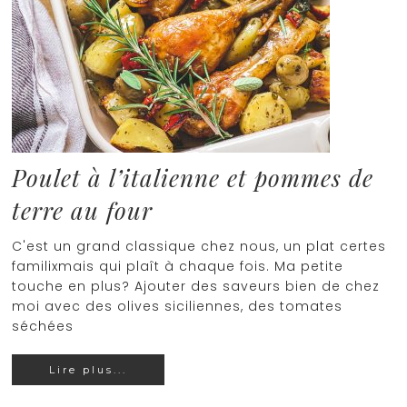
Poulet à l’italienne et pommes de
terre au four
C'est un grand classique chez nous, un plat certes
familixmais qui plaît à chaque fois. Ma petite
touche en plus? Ajouter des saveurs bien de chez
moi avec des olives siciliennes, des tomates
séchées
Lire plus...