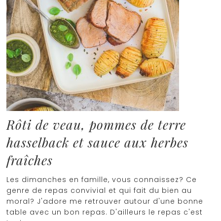
Rôti de veau, pommes de terre
hasselback et sauce aux herbes
fraîches
Les dimanches en famille, vous connaissez? Ce
genre de repas convivial et qui fait du bien au
moral? J'adore me retrouver autour d'une bonne
table avec un bon repas. D'ailleurs le repas c'est