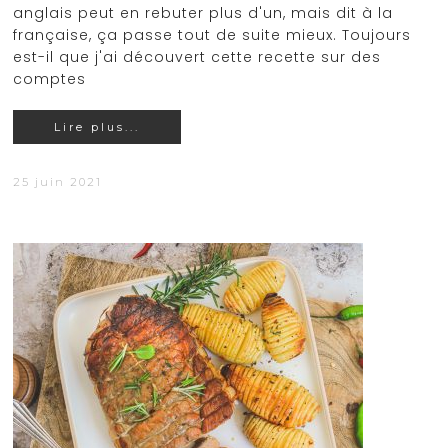
anglais peut en rebuter plus d'un, mais dit à la
française, ça passe tout de suite mieux. Toujours
est-il que j'ai découvert cette recette sur des
comptes
Lire plus...
25 juin 2021