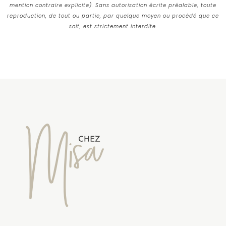
mention contraire explicite). Sans autorisation écrite préalable, toute
reproduction, de tout ou partie, par quelque moyen ou procédé que ce
soit, est strictement interdite.