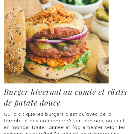
Burger hivernal au comté et röstis
de patate douce
Qui a dit que les burgers c'est qu'avec de la
tomate et des concombre? Non non non, on peut
en manger toute l'année et l'agrémenter selon les