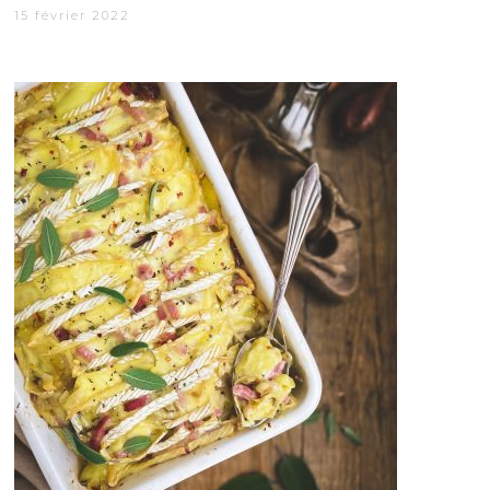
15 février 2022