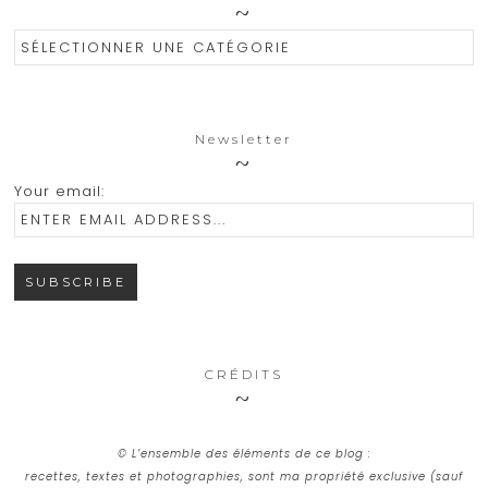
Catégories
Newsletter
Your email:
CRÉDITS
© L’ensemble des éléments de ce blog :
recettes, textes et photographies, sont ma propriété exclusive (sauf