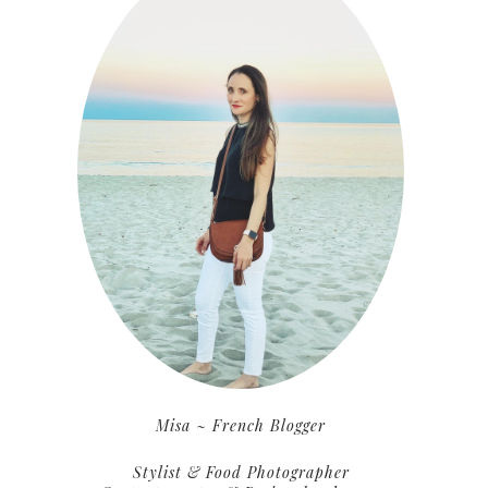
Misa ~ French Blogger
Stylist & Food Photographer