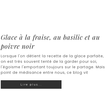
Glace à la fraise, au basilic et au
poivre noir
Lorsque l'on détient la recette de la glace parfaite,
on est très souvent tenté de la garder pour soi,
l'égoïsme l'emportant toujours sur le partage. Mais
point de médisance entre nous, ce blog vit
Lire plus...