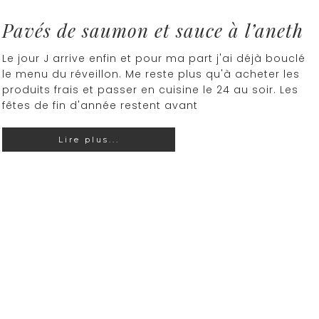
Pavés de saumon et sauce à l’aneth
Le jour J arrive enfin et pour ma part j'ai déjà bouclé
le menu du réveillon. Me reste plus qu'à acheter les
produits frais et passer en cuisine le 24 au soir. Les
fêtes de fin d'année restent avant
Lire plus...