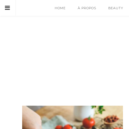
HOME
À PROPOS
BEAUTY