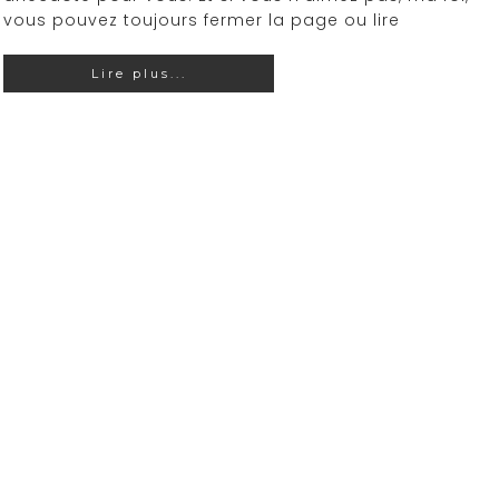
vous pouvez toujours fermer la page ou lire
Lire plus...