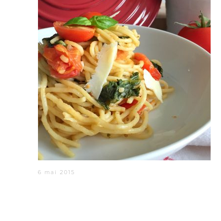
6 mai 2015