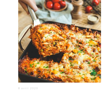
8 avril 2020