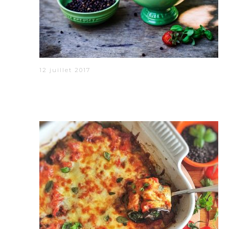
12 juillet 2017