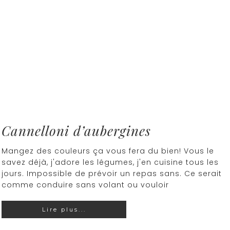
Cannelloni d’aubergines
Mangez des couleurs ça vous fera du bien! Vous le
savez déjà, j'adore les légumes, j'en cuisine tous les
jours. Impossible de prévoir un repas sans. Ce serait
comme conduire sans volant ou vouloir
Lire plus...