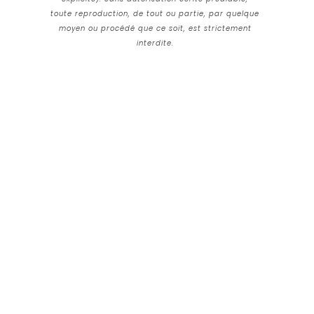
toute reproduction, de tout ou partie, par quelque
moyen ou procédé que ce soit, est strictement
interdite.