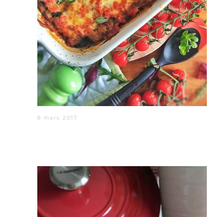
8 mars 2017