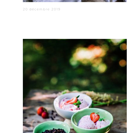
20 décembre 2019