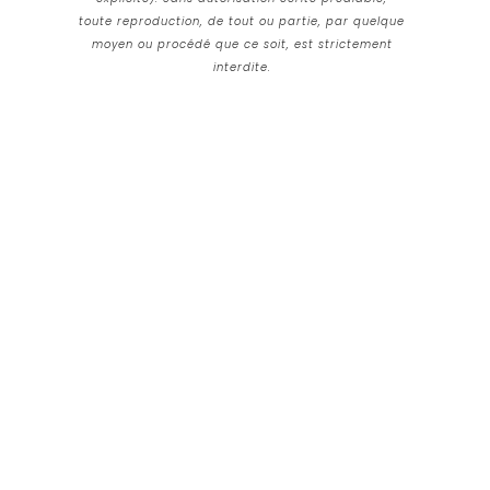
toute reproduction, de tout ou partie, par quelque
moyen ou procédé que ce soit, est strictement
interdite.