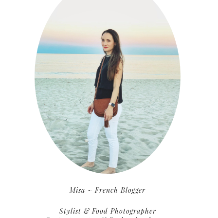
Misa ~ French Blogger
Stylist & Food Photographer