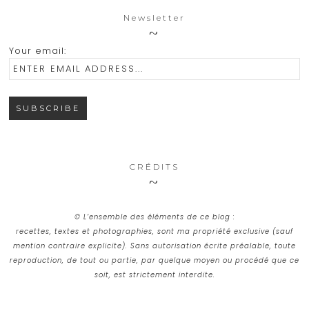
Newsletter
Your email:
CRÉDITS
© L’ensemble des éléments de ce blog :
recettes, textes et photographies, sont ma propriété exclusive (sauf
mention contraire explicite). Sans autorisation écrite préalable, toute
reproduction, de tout ou partie, par quelque moyen ou procédé que ce
soit, est strictement interdite.