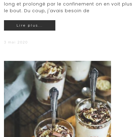
long et prolongé par le confinement on en voit plus
le bout. Du coup, j'avais besoin de
Lire plus...
3 mai 2020