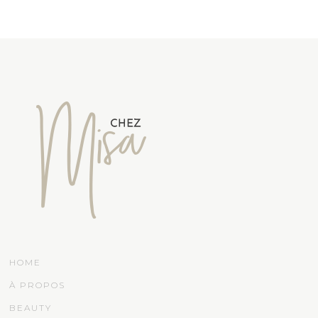
HOME
À PROPOS
BEAUTY