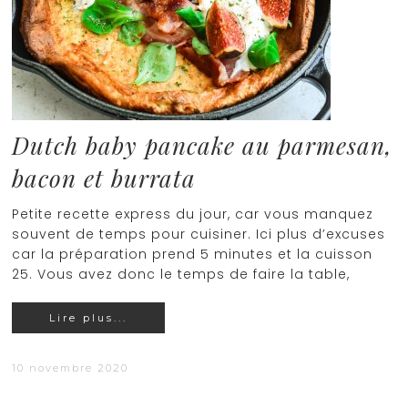
Dutch baby pancake au parmesan,
bacon et burrata
Petite recette express du jour, car vous manquez
souvent de temps pour cuisiner. Ici plus d’excuses
car la préparation prend 5 minutes et la cuisson
25. Vous avez donc le temps de faire la table,
Lire plus...
10 novembre 2020