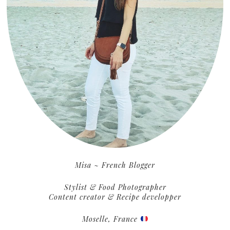
Misa ~ French Blogger
Stylist & Food Photographer
Content creator & Recipe developper
Moselle, France