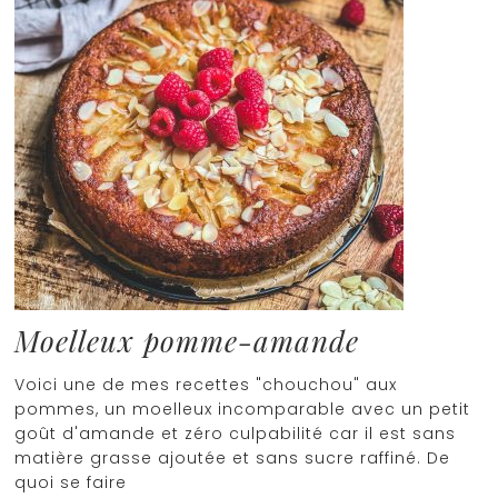
Moelleux pomme-amande
Voici une de mes recettes "chouchou" aux
pommes, un moelleux incomparable avec un petit
goût d'amande et zéro culpabilité car il est sans
matière grasse ajoutée et sans sucre raffiné. De
quoi se faire