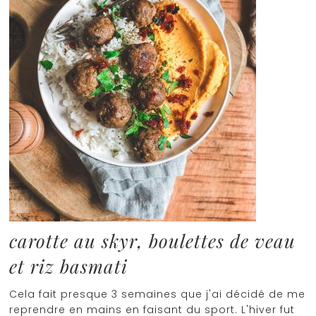
carotte au skyr, boulettes de veau
et riz basmati
Cela fait presque 3 semaines que j'ai décidé de me
reprendre en mains en faisant du sport. L'hiver fut