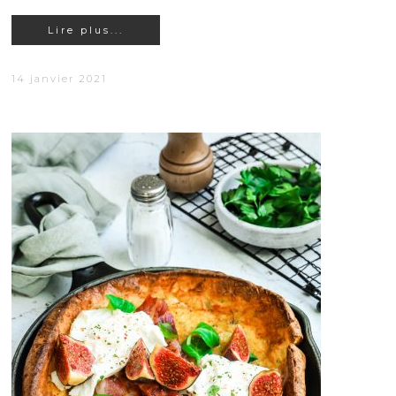
Lire plus...
14 janvier 2021