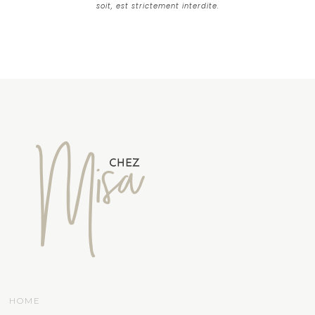
soit, est strictement interdite.
HOME