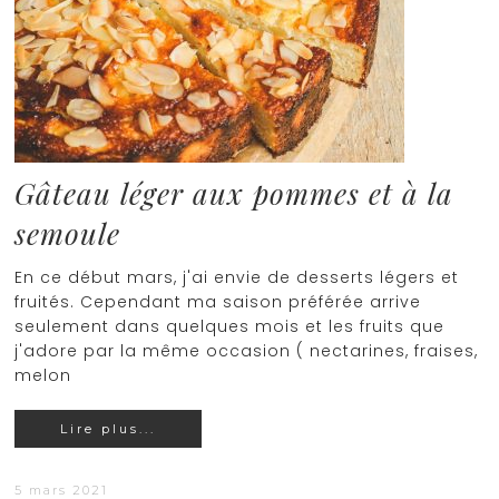
Gâteau léger aux pommes et à la
semoule
En ce début mars, j'ai envie de desserts légers et
fruités. Cependant ma saison préférée arrive
seulement dans quelques mois et les fruits que
j'adore par la même occasion ( nectarines, fraises,
melon
Lire plus...
5 mars 2021