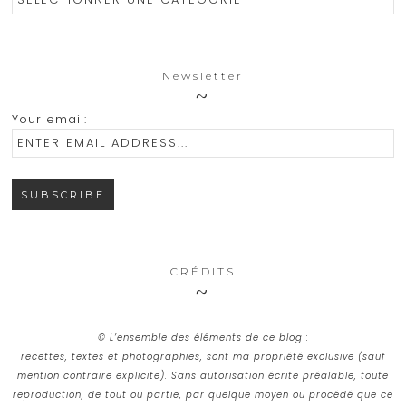
Newsletter
Your email:
CRÉDITS
© L’ensemble des éléments de ce blog :
recettes, textes et photographies, sont ma propriété exclusive (sauf
mention contraire explicite). Sans autorisation écrite préalable, toute
reproduction, de tout ou partie, par quelque moyen ou procédé que ce