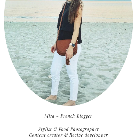
Misa ~ French Blogger
Stylist & Food Photographer
Content creator & Recipe developper