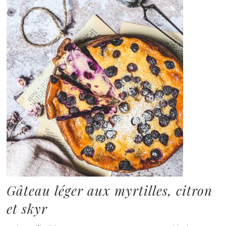
Gâteau léger aux myrtilles, citron
et skyr