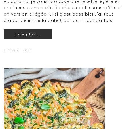
Aujourd'hui je vous propose une recette légère et
onctueuse, une sorte de cheesecake sans pâte et
en version allégée. Si si c'est possible! J'ai tout
d'abord éliminé la pâte ( car oui il faut parfois
Lire plus...
2 février 2021