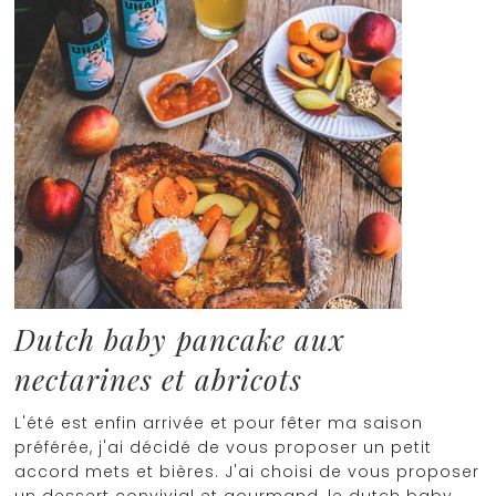
Dutch baby pancake aux
nectarines et abricots
L'été est enfin arrivée et pour fêter ma saison
préférée, j'ai décidé de vous proposer un petit
accord mets et bières. J'ai choisi de vous proposer