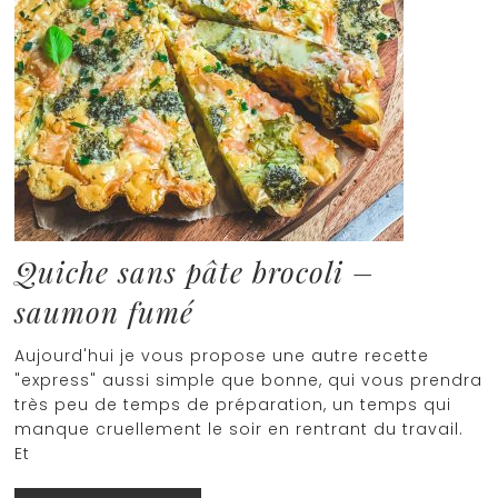
Quiche sans pâte brocoli –
saumon fumé
Aujourd'hui je vous propose une autre recette
"express" aussi simple que bonne, qui vous prendra
très peu de temps de préparation, un temps qui
manque cruellement le soir en rentrant du travail.
Et