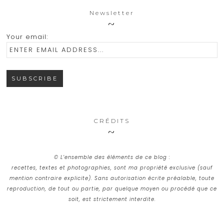
Newsletter
Your email:
CRÉDITS
© L’ensemble des éléments de ce blog :
recettes, textes et photographies, sont ma propriété exclusive (sauf
mention contraire explicite). Sans autorisation écrite préalable, toute
reproduction, de tout ou partie, par quelque moyen ou procédé que ce
soit, est strictement interdite.