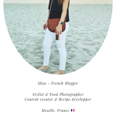
Misa ~ French Blogger
Stylist & Food Photographer
Content creator & Recipe developper
Moselle, France