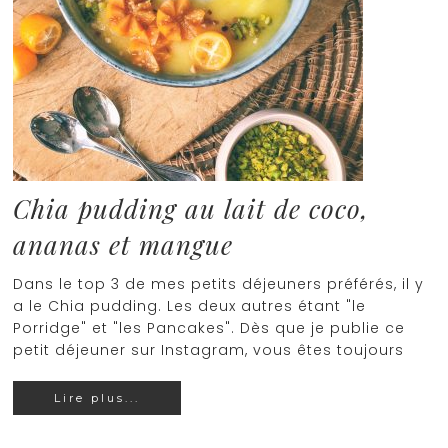
Chia pudding au lait de coco,
ananas et mangue
Dans le top 3 de mes petits déjeuners préférés, il y
a le Chia pudding. Les deux autres étant "le
Porridge" et "les Pancakes". Dès que je publie ce
petit déjeuner sur Instagram, vous êtes toujours
Lire plus...