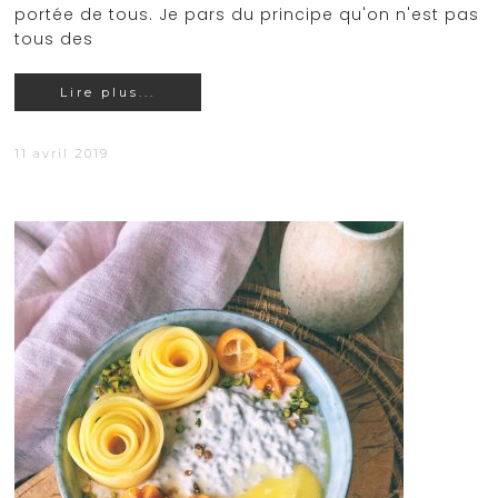
portée de tous. Je pars du principe qu'on n'est pas
tous des
Lire plus...
11 avril 2019