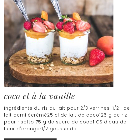
coco et à la vanille
Ingrédients du riz au lait pour 2/3 verrines: 1/2 l de
lait demi écrémé25 cl de lait de coco125 g de riz
pour risotto 75 g de sucre de coco1 CS d'eau de
fleur d'oranger1/2 gousse de