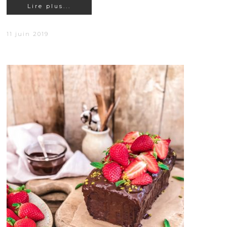
Lire plus...
11 juin 2019