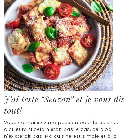
J’ai testé “Seazon” et je vous dis
tout!
Vous connaissez ma passion pour la cuisine,
d'ailleurs si cela n'était pas le cas, ce blog
n'existerait pas. Ma cuisine est simple et à la