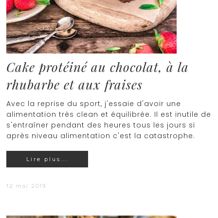
Cake protéiné au chocolat, à la
rhubarbe et aux fraises
Avec la reprise du sport, j'essaie d'avoir une
alimentation très clean et équilibrée. Il est inutile de
s'entraîner pendant des heures tous les jours si
après niveau alimentation c'est la catastrophe.
Lire plus...
12 mai 2019