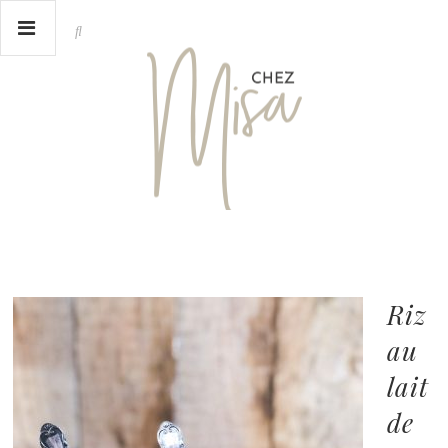
Riz
au
lait
de