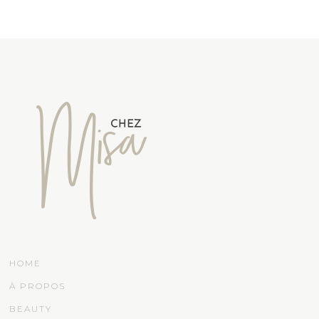
HOME
À PROPOS
BEAUTY