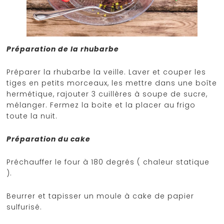
Préparation de la rhubarbe
Préparer la rhubarbe la veille. Laver et couper les
tiges en petits morceaux, les mettre dans une boîte
hermétique, rajouter 3 cuillères à soupe de sucre,
mélanger. Fermez la boite et la placer au frigo
toute la nuit.
Préparation du cake
Préchauffer le four à 180 degrés ( chaleur statique
).
Beurrer et tapisser un moule à cake de papier
sulfurisé.