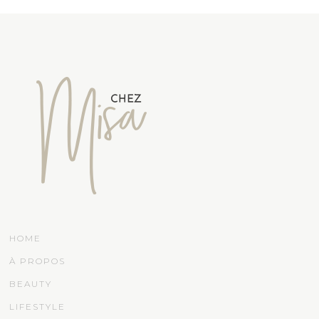
HOME
À PROPOS
BEAUTY
LIFESTYLE