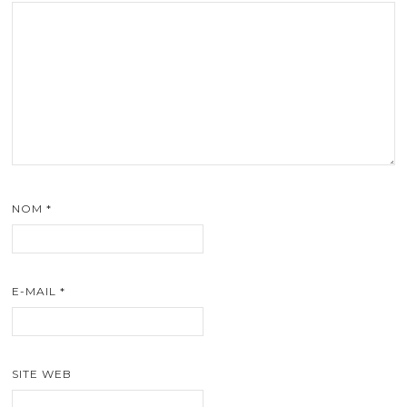
NOM
*
E-MAIL
*
SITE WEB