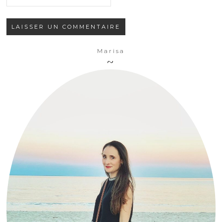
Marisa