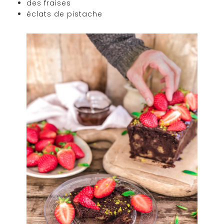
des fraises
éclats de pistache