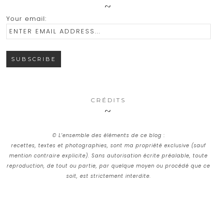
Your email:
CRÉDITS
© L’ensemble des éléments de ce blog :
recettes, textes et photographies, sont ma propriété exclusive (sauf
mention contraire explicite). Sans autorisation écrite préalable, toute
reproduction, de tout ou partie, par quelque moyen ou procédé que ce
soit, est strictement interdite.