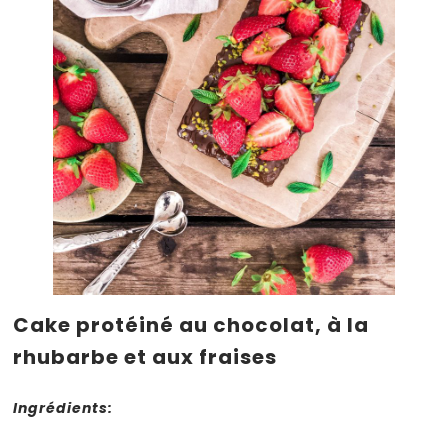
Cake protéiné au chocolat, à la
rhubarbe et aux fraises
Ingrédients: