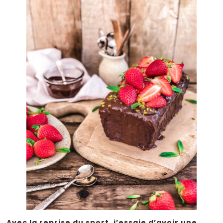
Avec la reprise du sport, j’essaie d’avoir une