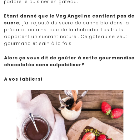
j’adore le cuisiner en gâteau.
Etant donné que le Veg Angel ne contient pas de
sucre,
j’ai rajouté du sucre de canne bio dans la
préparation ainsi que de la rhubarbe. Les fruits
apportent un sucrant naturel. Ce gâteau se veut
gourmand et sain à la fois.
Alors ça vous dit de goûter à cette gourmandise
chocolatée sans culpabiliser?
A vos tabliers!