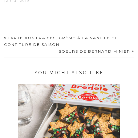
12 mai 2019
«
TARTE AUX FRAISES, CRÈME À LA VANILLE ET
CONFITURE DE SAISON
»
SOEURS DE BERNARD MINIER
YOU MIGHT ALSO LIKE