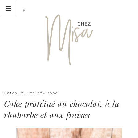
,
Gâteaux
Healthy food
Cake protéiné au chocolat, à la
rhubarbe et aux fraises