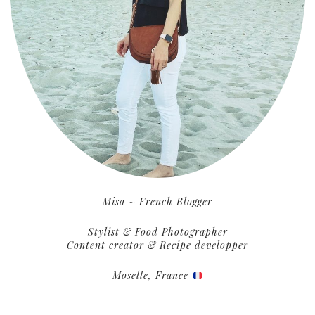
Misa ~ French Blogger
Stylist & Food Photographer
Content creator & Recipe developper
Moselle, France