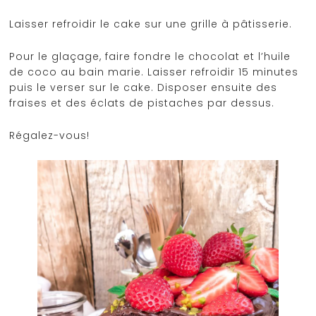
Laisser refroidir le cake sur une grille à pâtisserie.
Pour le glaçage, faire fondre le chocolat et l’huile
de coco au bain marie. Laisser refroidir 15 minutes
puis le verser sur le cake. Disposer ensuite des
fraises et des éclats de pistaches par dessus.
Régalez-vous!