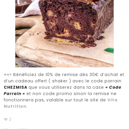
==> Bénéficiez de 10% de remise dès 30€ d’achat et
d’un cadeau offert ( shaker ) avec le code parrain
CHEZMISA
que vous utiliserez dans la case
« Code
Parrain »
et non code promo sinon la remise ne
fonctionnera pas, valable sur tout le site de
Vita
Nutrition
.
3