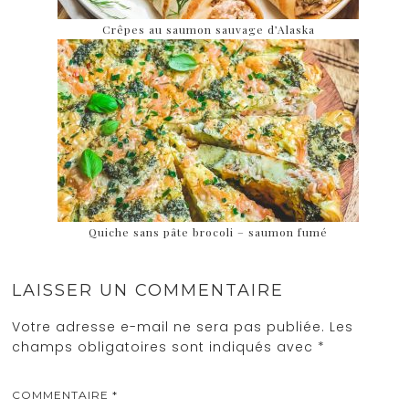
Crêpes au saumon sauvage d’Alaska
Quiche sans pâte brocoli – saumon fumé
LAISSER UN COMMENTAIRE
Votre adresse e-mail ne sera pas publiée.
Les
champs obligatoires sont indiqués avec
*
COMMENTAIRE
*