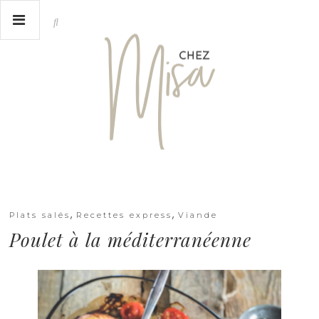
,
,
Plats salés
Recettes express
Viande
Poulet à la méditerranéenne