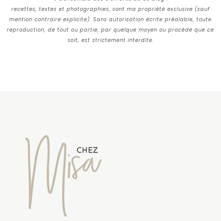
recettes, textes et photographies, sont ma propriété exclusive (sauf
mention contraire explicite). Sans autorisation écrite préalable, toute
reproduction, de tout ou partie, par quelque moyen ou procédé que ce
soit, est strictement interdite.