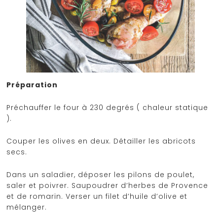
Préparation
Préchauffer le four à 230 degrés ( chaleur statique
).
Couper les olives en deux. Détailler les abricots
secs.
Dans un saladier, déposer les pilons de poulet,
saler et poivrer. Saupoudrer d’herbes de Provence
et de romarin. Verser un filet d’huile d’olive et
mélanger.