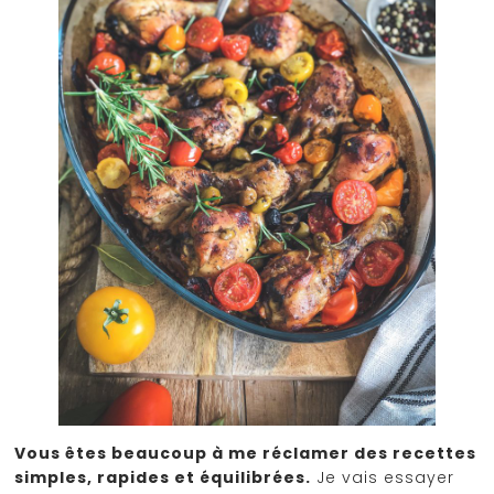
Vous êtes beaucoup à me réclamer des recettes
simples, rapides et équilibrées.
Je vais essayer