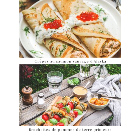
Crêpes au saumon sauvage d’Alaska
Brochettes de pommes de terre primeurs