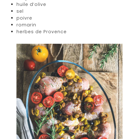
huile d’olive
sel
poivre
romarin
herbes de Provence