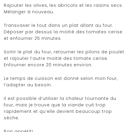
Rajouter les olives, les abricots et les raisins secs.
Mélanger à nouveau.
Transvaser le tout dans un plat allant au four.
Déposer par dessus la moitié des tomates cerise
et enfourner 25 minutes.
Sortir le plat du four, retourner les pilons de poulet
et rajouter l’autre moitié des tomate cerise.
Enfourner encore 20 minutes environ.
Le temps de cuisson est donné selon mon four,
l’adapter au besoin.
Il est possible d’utiliser la chaleur tournante du
four, mais je trouve que la viande cuit trop
rapidement et qu’elle devient beaucoup trop
sèche.
Bon appétit!