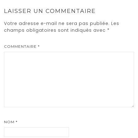
LAISSER UN COMMENTAIRE
Votre adresse e-mail ne sera pas publiée.
Les
champs obligatoires sont indiqués avec
*
COMMENTAIRE
*
NOM
*