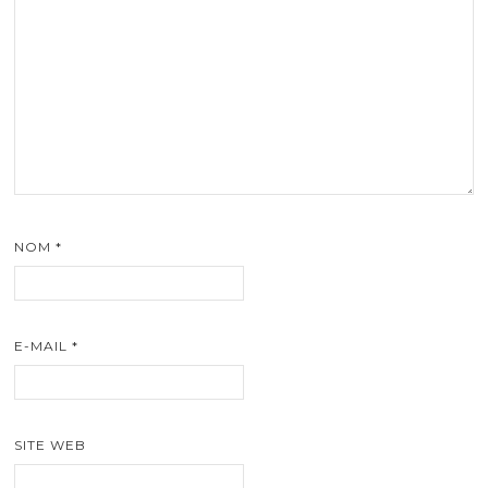
NOM
*
E-MAIL
*
SITE WEB