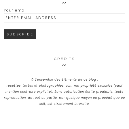
Your email:
CRÉDITS
© L’ensemble des éléments de ce blog :
recettes, textes et photographies, sont ma propriété exclusive (sauf
mention contraire explicite). Sans autorisation écrite préalable, toute
reproduction, de tout ou partie, par quelque moyen ou procédé que ce
soit, est strictement interdite.