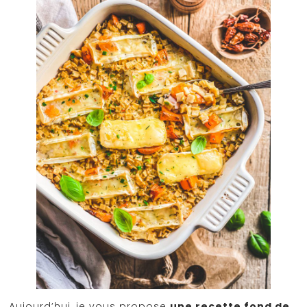
Aujourd’hui, je vous propose
une recette fond de