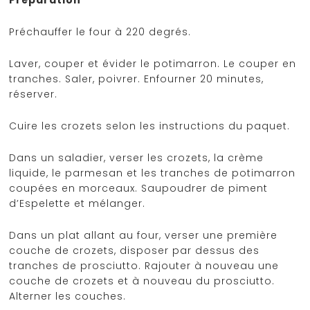
Préchauffer le four à 220 degrés.
Laver, couper et évider le potimarron. Le couper en
tranches. Saler, poivrer. Enfourner 20 minutes,
réserver.
Cuire les crozets selon les instructions du paquet.
Dans un saladier, verser les crozets, la crème
liquide, le parmesan et les tranches de potimarron
coupées en morceaux. Saupoudrer de piment
d’Espelette et mélanger.
Dans un plat allant au four, verser une première
couche de crozets, disposer par dessus des
tranches de prosciutto. Rajouter à nouveau une
couche de crozets et à nouveau du prosciutto.
Alterner les couches.