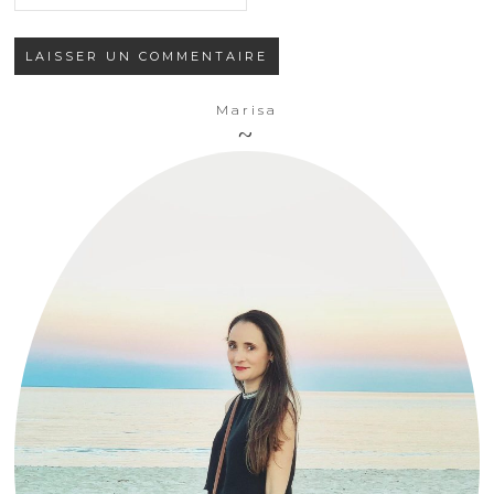
Marisa