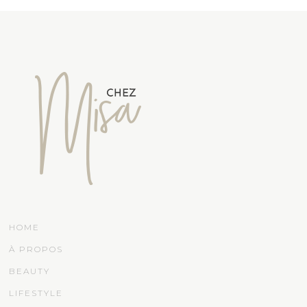
HOME
À PROPOS
BEAUTY
LIFESTYLE