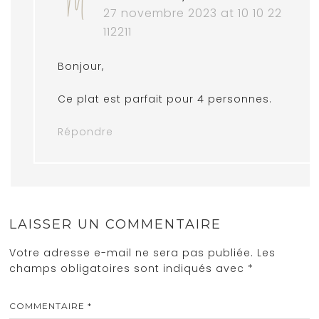
27 novembre 2023 at 10 10 22
112211
Bonjour,
Ce plat est parfait pour 4 personnes.
Répondre
LAISSER UN COMMENTAIRE
Votre adresse e-mail ne sera pas publiée.
Les
champs obligatoires sont indiqués avec
*
COMMENTAIRE
*