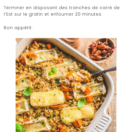
Terminer en disposant des tranches de carré de
l’Est sur le gratin et enfourner 20 minutes.
Bon appétit.