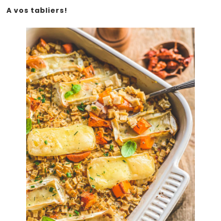
A vos tabliers!