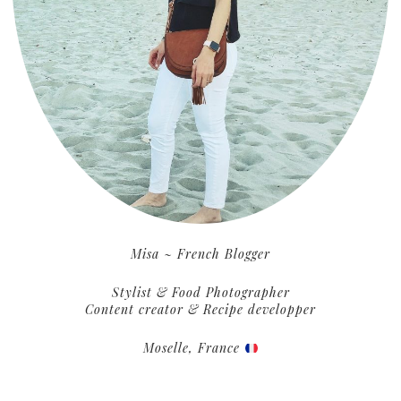
Misa ~ French Blogger
Stylist & Food Photographer
Content creator & Recipe developper
Moselle, France