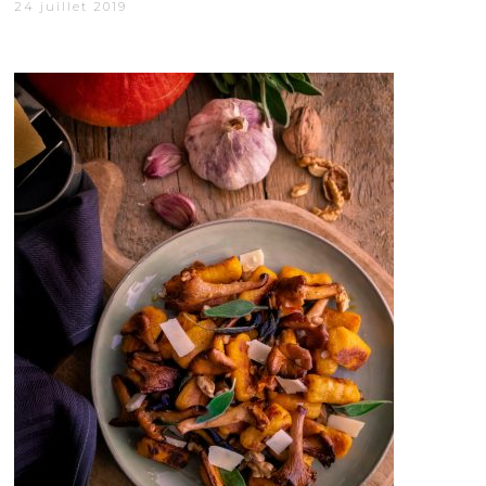
24 juillet 2019