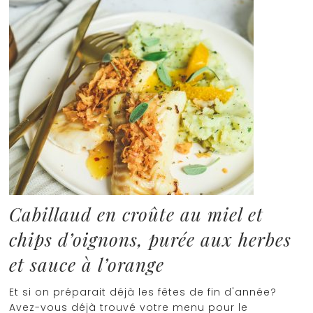
Cabillaud en croûte au miel et
chips d’oignons, purée aux herbes
et sauce à l’orange
Et si on préparait déjà les fêtes de fin d'année?
Avez-vous déjà trouvé votre menu pour le