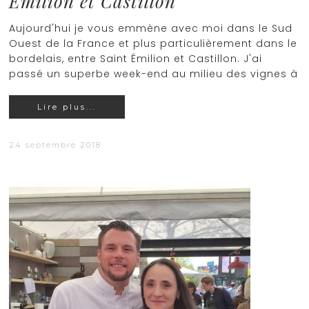
Emilion et Castillon
Aujourd'hui je vous emmène avec moi dans le Sud
Ouest de la France et plus particulièrement dans le
bordelais, entre Saint Émilion et Castillon. J'ai
passé un superbe week-end au milieu des vignes à
Lire plus...
24 septembre 2018