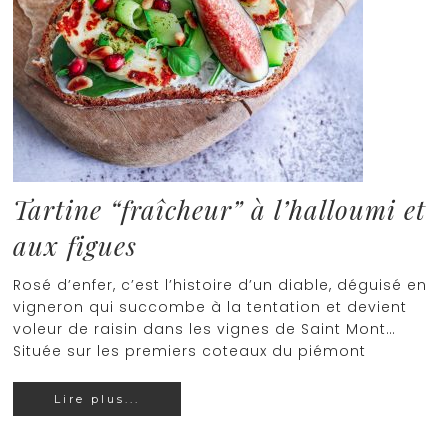
Tartine “fraîcheur” à l’halloumi et
aux figues
Rosé d’enfer, c’est l’histoire d’un diable, déguisé en
vigneron qui succombe à la tentation et devient
voleur de raisin dans les vignes de Saint Mont…
Située sur les premiers coteaux du piémont
Lire plus...