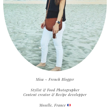
Misa ~ French Blogger
Stylist & Food Photographer
Content creator & Recipe developper
Moselle, France