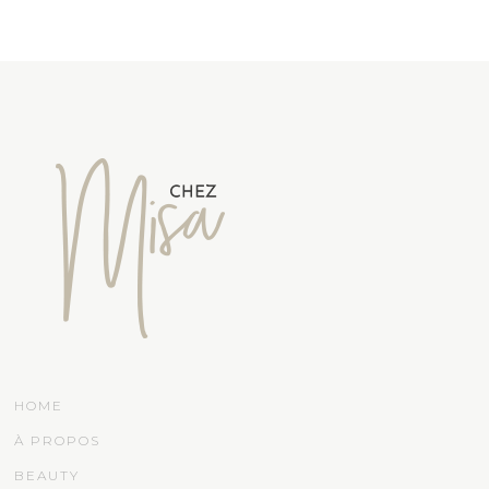
HOME
À PROPOS
BEAUTY