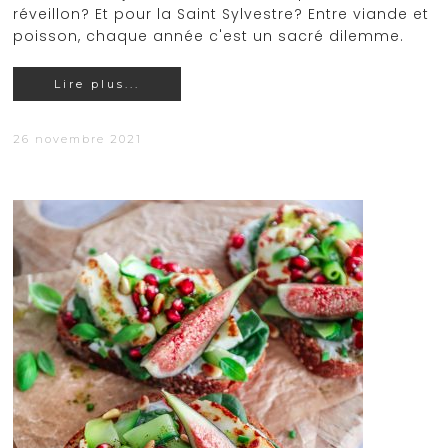
réveillon? Et pour la Saint Sylvestre? Entre viande et
poisson, chaque année c'est un sacré dilemme.
Lire plus...
26 novembre 2021