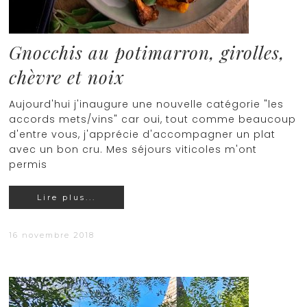
Gnocchis au potimarron, girolles,
chèvre et noix
Aujourd'hui j'inaugure une nouvelle catégorie "les
accords mets/vins" car oui, tout comme beaucoup
d'entre vous, j'apprécie d'accompagner un plat
avec un bon cru. Mes séjours viticoles m'ont
permis
Lire plus...
16 novembre 2018