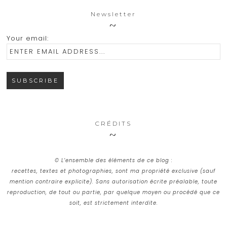
Newsletter
Your email:
CRÉDITS
© L’ensemble des éléments de ce blog :
recettes, textes et photographies, sont ma propriété exclusive (sauf
mention contraire explicite). Sans autorisation écrite préalable, toute
reproduction, de tout ou partie, par quelque moyen ou procédé que ce
soit, est strictement interdite.