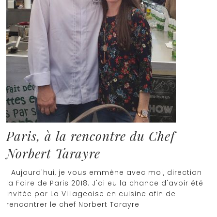
Paris, à la rencontre du Chef
Norbert Tarayre
Aujourd'hui, je vous emmène avec moi, direction
la Foire de Paris 2018. J'ai eu la chance d'avoir été
invitée par La Villageoise en cuisine afin de
rencontrer le chef Norbert Tarayre