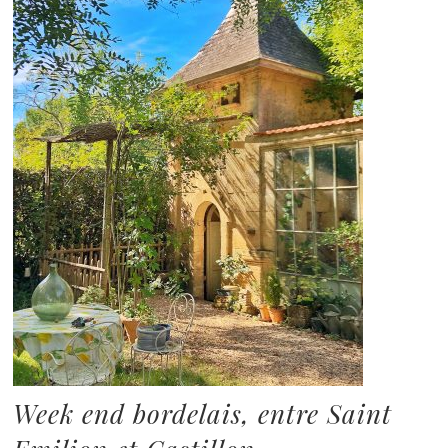
Week end bordelais, entre Saint