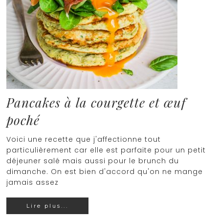
Pancakes à la courgette et œuf
poché
Voici une recette que j'affectionne tout
particulièrement car elle est parfaite pour un petit
déjeuner salé mais aussi pour le brunch du
dimanche. On est bien d'accord qu'on ne mange
jamais assez
Lire plus...