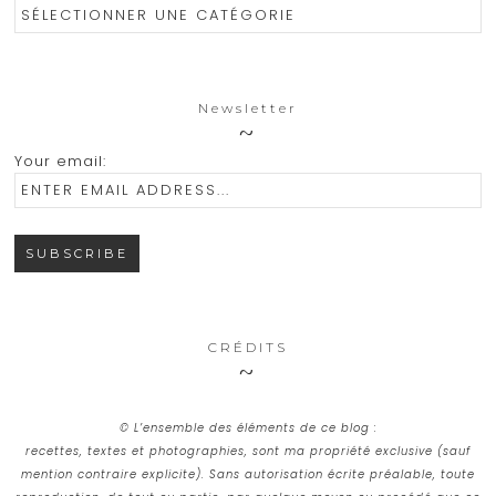
Catégories
Newsletter
Your email:
CRÉDITS
© L’ensemble des éléments de ce blog :
recettes, textes et photographies, sont ma propriété exclusive (sauf
mention contraire explicite). Sans autorisation écrite préalable, toute