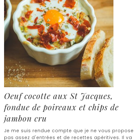
Oeuf cocotte aux St Jacques,
fondue de poireaux et chips de
jambon cru
Je me suis rendue compte que je ne vous propose
pas assez d'entrées et de recettes apéritives. Il va