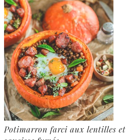
Potimarron farci aux lentilles et