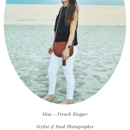
Misa ~ French Blogger
Stylist & Food Photographer