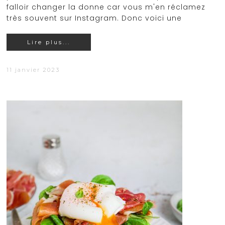
falloir changer la donne car vous m'en réclamez
très souvent sur Instagram. Donc voici une
Lire plus...
11 janvier 2023