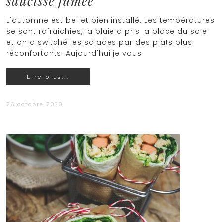
saucisse fumée
L'automne est bel et bien installé. Les températures
se sont rafraichies, la pluie a pris la place du soleil
et on a switché les salades par des plats plus
réconfortants. Aujourd'hui je vous
Lire plus...
26 octobre 2020