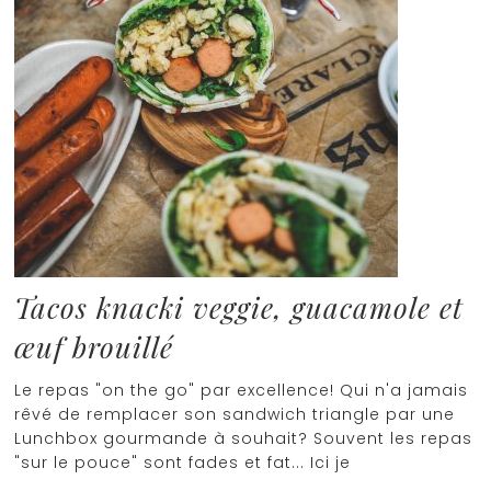
Tacos knacki veggie, guacamole et
œuf brouillé
Le repas "on the go" par excellence! Qui n'a jamais
rêvé de remplacer son sandwich triangle par une
Lunchbox gourmande à souhait? Souvent les repas
"sur le pouce" sont fades et fat... Ici je