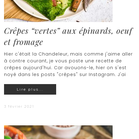
Crêpes “vertes” aux épinards, oeuf
et fromage
Hier c'était la Chandeleur, mais comme j'aime aller
à contre courant, je vous poste une recette de
crêpes aujourd'hui. Car avouons-le, hier on s'est
noyé dans les posts "crêpes" sur Instagram. J'ai
Lire plus...
3 février 2021