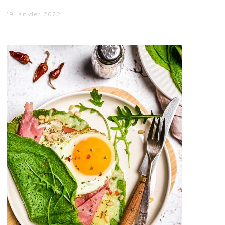
19 janvier 2022