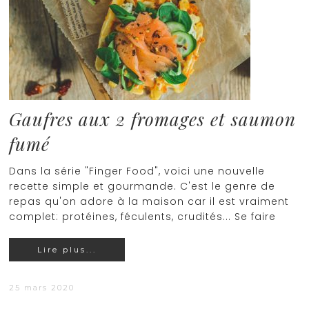
Gaufres aux 2 fromages et saumon
fumé
Dans la série "Finger Food", voici une nouvelle
recette simple et gourmande. C'est le genre de
repas qu'on adore à la maison car il est vraiment
complet: protéines, féculents, crudités... Se faire
Lire plus...
25 mars 2020