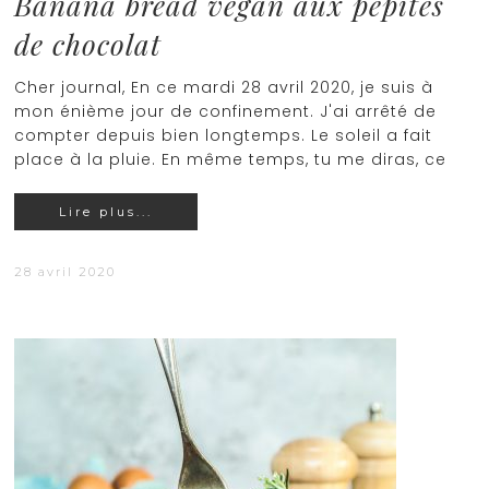
Banana bread vegan aux pépites
de chocolat
Cher journal, En ce mardi 28 avril 2020, je suis à
mon énième jour de confinement. J'ai arrêté de
compter depuis bien longtemps. Le soleil a fait
place à la pluie. En même temps, tu me diras, ce
Lire plus...
28 avril 2020