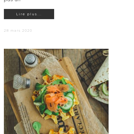
Lire plus...
28 mars 2020