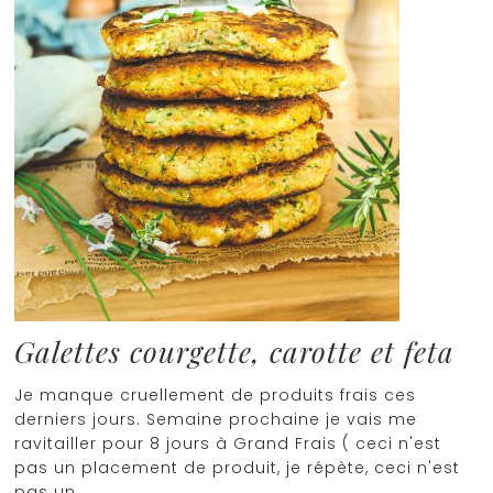
Galettes courgette, carotte et feta
Je manque cruellement de produits frais ces
derniers jours. Semaine prochaine je vais me
ravitailler pour 8 jours à Grand Frais ( ceci n'est
pas un placement de produit, je répète, ceci n'est
pas un