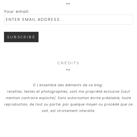
Your email:
CRÉDITS
© L’ensemble des éléments de ce blog :
recettes, textes et photographies, sont ma propriété exclusive (sauf
mention contraire explicite). Sans autorisation écrite préalable, toute
reproduction, de tout ou partie, par quelque moyen ou procédé que ce
soit, est strictement interdite.