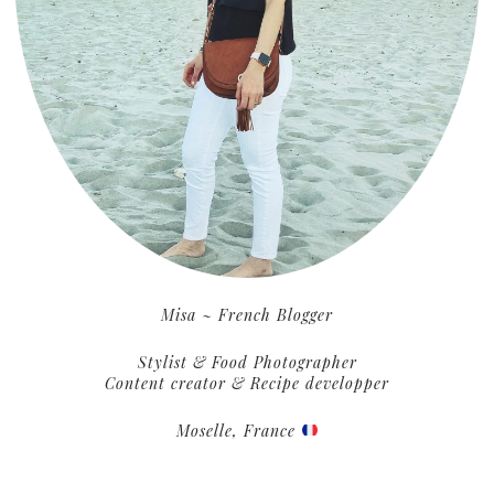
Misa ~ French Blogger
Stylist & Food Photographer
Content creator & Recipe developper
Moselle, France