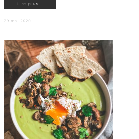
Lire plus...
29 mai 2020