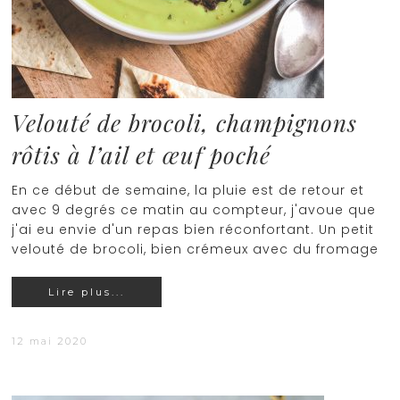
Velouté de brocoli, champignons
rôtis à l’ail et œuf poché
En ce début de semaine, la pluie est de retour et
avec 9 degrés ce matin au compteur, j'avoue que
j'ai eu envie d'un repas bien réconfortant. Un petit
velouté de brocoli, bien crémeux avec du fromage
Lire plus...
12 mai 2020