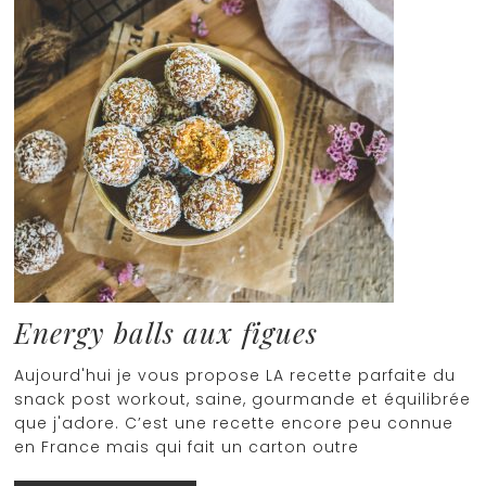
Energy balls aux figues
Aujourd'hui je vous propose LA recette parfaite du
snack post workout, saine, gourmande et équilibrée
que j'adore. C’est une recette encore peu connue
en France mais qui fait un carton outre