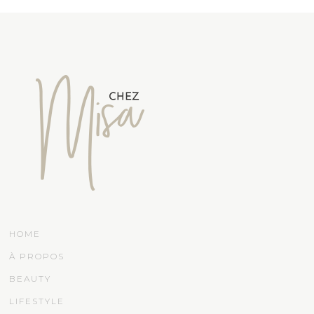
HOME
À PROPOS
BEAUTY
LIFESTYLE