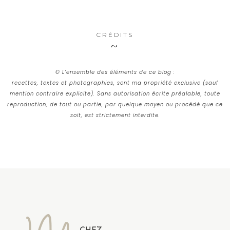
CRÉDITS
© L’ensemble des éléments de ce blog :
recettes, textes et photographies, sont ma propriété exclusive (sauf
mention contraire explicite). Sans autorisation écrite préalable, toute
reproduction, de tout ou partie, par quelque moyen ou procédé que ce
soit, est strictement interdite.