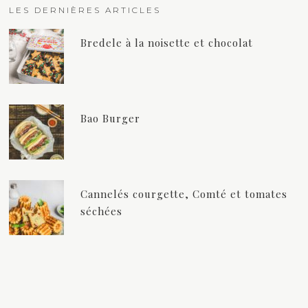
LES DERNIÈRES ARTICLES
Bredele à la noisette et chocolat
Bao Burger
Cannelés courgette, Comté et tomates
séchées