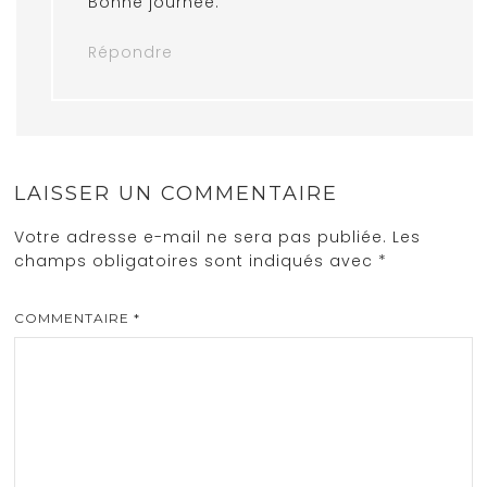
Bonne journée.
Répondre
LAISSER UN COMMENTAIRE
Votre adresse e-mail ne sera pas publiée.
Les
champs obligatoires sont indiqués avec
*
COMMENTAIRE
*