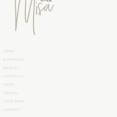
HOME
À PROPOS
BEAUTY
LIFESTYLE
FOOD
TRAVEL
COTÉ PRO
CONTACT