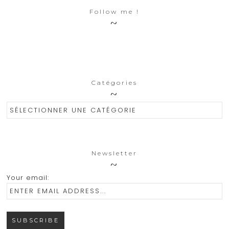
Follow me !
Catégories
Catégories
Newsletter
Your email: