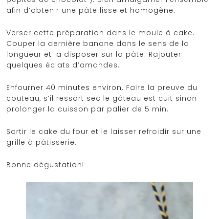
afin d’obtenir une pâte lisse et homogène.
Verser cette préparation dans le moule à cake.
Couper la dernière banane dans le sens de la
longueur et la disposer sur la pâte. Rajouter
quelques éclats d’amandes.
Enfourner 40 minutes environ. Faire la preuve du
couteau, s’il ressort sec le gâteau est cuit sinon
prolonger la cuisson par palier de 5 min.
Sortir le cake du four et le laisser refroidir sur une
grille à pâtisserie.
Bonne dégustation!