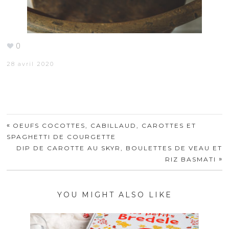
0
28 avril 2020
«
OEUFS COCOTTES, CABILLAUD, CAROTTES ET
SPAGHETTI DE COURGETTE
DIP DE CAROTTE AU SKYR, BOULETTES DE VEAU ET
»
RIZ BASMATI
YOU MIGHT ALSO LIKE