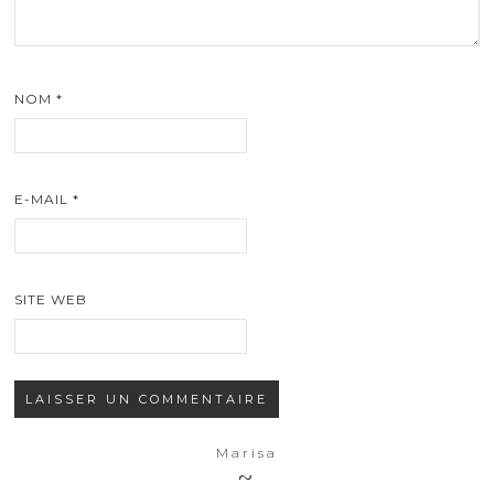
NOM
*
E-MAIL
*
SITE WEB
Marisa