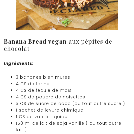
Banana Bread vegan
aux pépites de
chocolat
Ingrédients:
3 bananes bien mûres
4 CS de farine
4 CS de fécule de maïs
4 CS de poudre de noisettes
3 CS de sucre de coco (ou tout autre sucre )
1 sachet de levure chimique
1 CS de vanille liquide
150 ml de lait de soja vanille ( ou tout autre
lait )