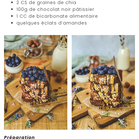
2 CS de graines de chia
100g de chocolat noir pâtissier
1 CC de bicarbonate alimentaire
quelques éclats d’amandes
Préparation