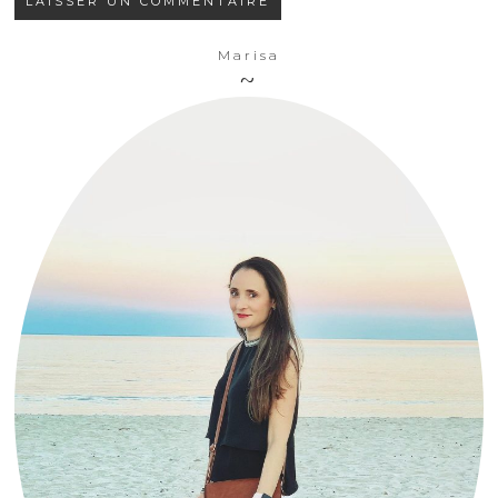
Marisa