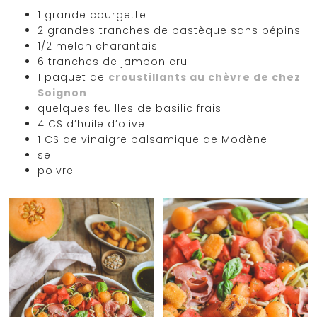
1 grande courgette
2 grandes tranches de pastèque sans pépins
1/2 melon charantais
6 tranches de jambon cru
1 paquet de
croustillants au chèvre de chez
Soignon
quelques feuilles de basilic frais
4 CS d’huile d’olive
1 CS de vinaigre balsamique de Modène
sel
poivre