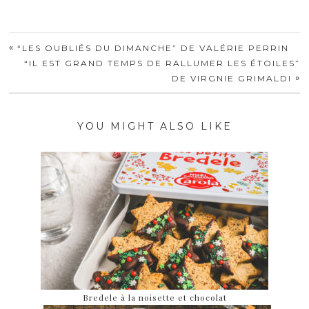
«
“LES OUBLIÉS DU DIMANCHE” DE VALÉRIE PERRIN
“IL EST GRAND TEMPS DE RALLUMER LES ÉTOILES”
»
DE VIRGNIE GRIMALDI
YOU MIGHT ALSO LIKE
Bredele à la noisette et chocolat