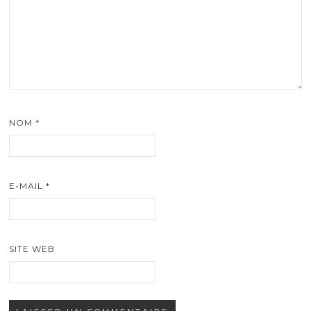
NOM
*
E-MAIL
*
SITE WEB