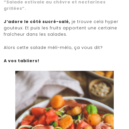
“Salade estivale au chèvre et nectarines
grillées”.
J’adore le côté sucré-salé,
je trouve cela hyper
gouteux. Et puis les fruits apportent une certaine
fraîcheur dans les salades.
Alors cette salade méli-mélo, ça vous dit?
A vos tabliers!