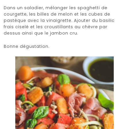
Dans un saladier, mélanger les spaghetti de
courgette, les billes de melon et les cubes de
pastèque avec la vinaigrette. Ajouter du basilic
frais ciselé et les croustillants au chèvre par
dessus ainsi que le jambon cru.
Bonne dégustation.