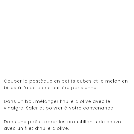
Couper la pastèque en petits cubes et le melon en
billes à l’aide d’une cuillère parisienne.
Dans un bol, mélanger l’huile d’olive avec le
vinaigre. Saler et poivrer à votre convenance.
Dans une poêle, dorer les croustillants de chèvre
avec un filet d’huile d’olive.