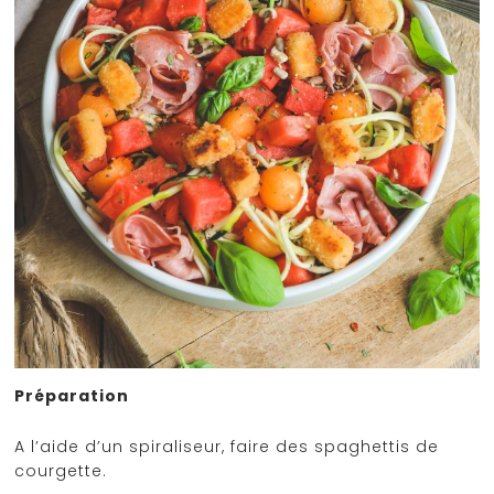
Préparation
A l’aide d’un spiraliseur, faire des spaghettis de
courgette.