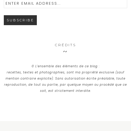
CRÉDITS
© L’ensemble des éléments de ce blog :
recettes, textes et photographies, sont ma propriété exclusive (sauf
mention contraire explicite). Sans autorisation écrite préalable, toute
reproduction, de tout ou partie, par quelque moyen ou procédé que ce
soit, est strictement interdite.