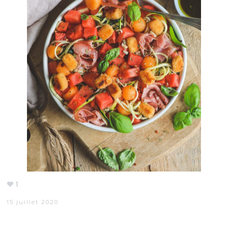
1
15 juillet 2020