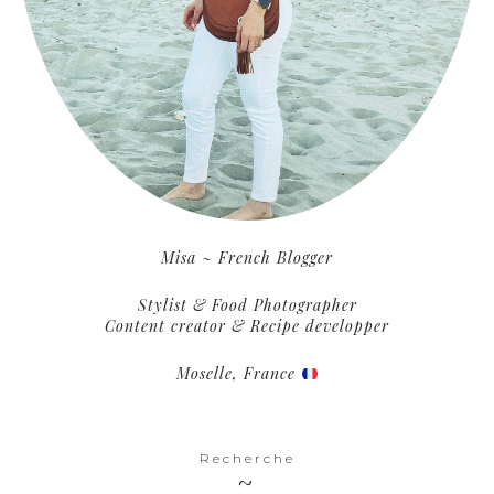
Misa ~ French Blogger
Stylist & Food Photographer
Content creator & Recipe developper
Moselle, France
Recherche