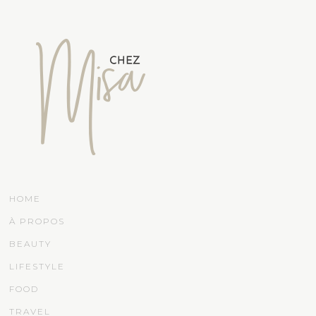
HOME
À PROPOS
BEAUTY
LIFESTYLE
FOOD
TRAVEL