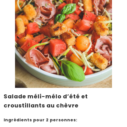
Salade méli-mélo d’été et
croustillants au chèvre
Ingrédients pour 2 personnes: