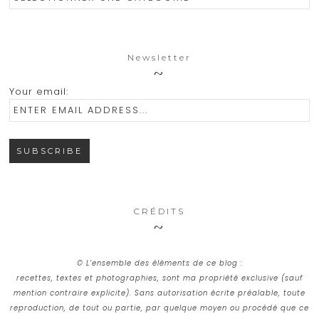
Newsletter
Your email:
CRÉDITS
© L’ensemble des éléments de ce blog :
recettes, textes et photographies, sont ma propriété exclusive (sauf
mention contraire explicite). Sans autorisation écrite préalable, toute
reproduction, de tout ou partie, par quelque moyen ou procédé que ce