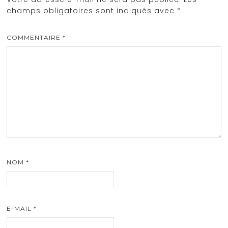
champs obligatoires sont indiqués avec
*
COMMENTAIRE
*
NOM
*
E-MAIL
*