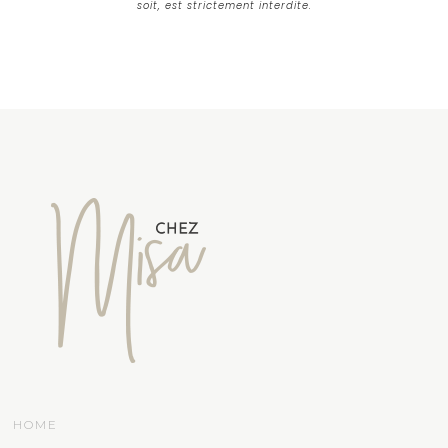
soit, est strictement interdite.
HOME