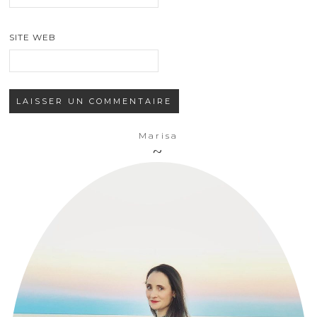
SITE WEB
Marisa