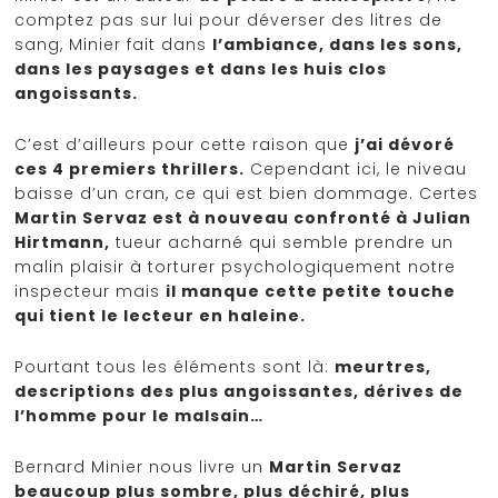
comptez pas sur lui pour déverser des litres de
sang, Minier fait dans
l’ambiance, dans les sons,
dans les paysages et dans les huis clos
angoissants.
C’est d’ailleurs pour cette raison que
j’ai dévoré
ces 4 premiers thrillers.
Cependant ici, le niveau
baisse d’un cran, ce qui est bien dommage. Certes
Martin Servaz est à nouveau confronté à Julian
Hirtmann,
tueur acharné qui semble prendre un
malin plaisir à torturer psychologiquement notre
inspecteur mais
il manque cette petite touche
qui tient le lecteur en haleine.
Pourtant tous les éléments sont là:
meurtres,
descriptions des plus angoissantes, dérives de
l’homme pour le malsain…
Bernard Minier nous livre un
Martin Servaz
beaucoup plus sombre, plus déchiré, plus