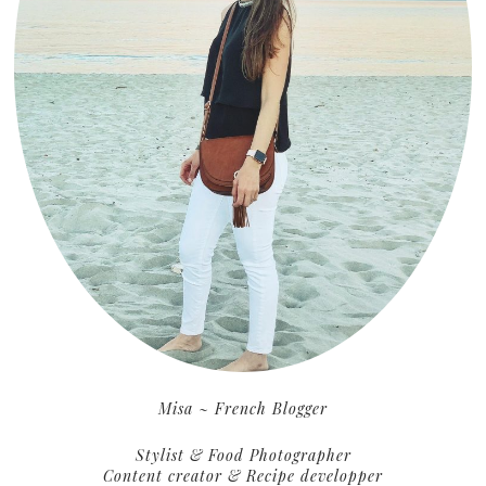
Misa ~ French Blogger
Stylist & Food Photographer
Content creator & Recipe developper