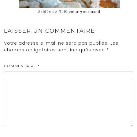
Sablés de Noël cœur gourmand
LAISSER UN COMMENTAIRE
Votre adresse e-mail ne sera pas publiée.
Les
champs obligatoires sont indiqués avec
*
COMMENTAIRE
*