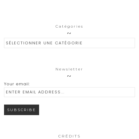
Catégories
Catégories
Newsletter
Your email:
CRÉDITS