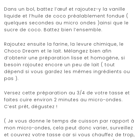
Dans un bol, battez l’œuf et rajoutez-y la vanille
liquide et l’huile de coco préalablement fondue (
quelques secondes au micro ondes )ainsi que le
sucre de coco. Battez bien l’ensemble.
Rajoutez ensuite la farine, la levure chimique, le
Choco Dream et le lait. Mélangez bien afin
d’obtenir une préparation lisse et homogène, si
besoin rajoutez encore un peu de lait ( tout
dépend si vous gardez les mêmes ingrédients ou
pas ).
Versez cette préparation au 3/4 de votre tasse et
faites cuire environ 2 minutes au micro-ondes.
C’est prêt, dégustez !
( Je vous donne le temps de cuisson par rapport à
mon micro-ondes, cela peut donc varier, surveillez
et couvrez votre tasse car si vous chauffez de trop,