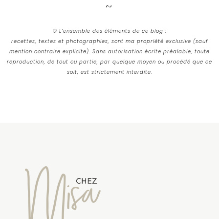
© L’ensemble des éléments de ce blog :
recettes, textes et photographies, sont ma propriété exclusive (sauf
mention contraire explicite). Sans autorisation écrite préalable, toute
reproduction, de tout ou partie, par quelque moyen ou procédé que ce
soit, est strictement interdite.