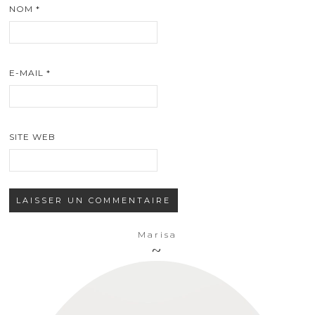
NOM
*
E-MAIL
*
SITE WEB
Marisa