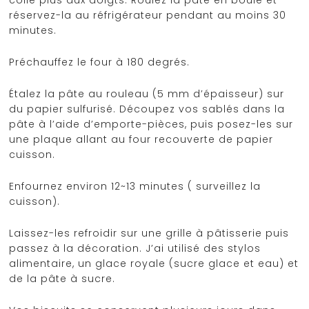
réservez-la au réfrigérateur pendant au moins 30
minutes.
Préchauffez le four à 180 degrés.
Étalez la pâte au rouleau (5 mm d’épaisseur) sur
du papier sulfurisé. Découpez vos sablés dans la
pâte à l’aide d’emporte-pièces, puis posez-les sur
une plaque allant au four recouverte de papier
cuisson.
Enfournez environ 12~13 minutes ( surveillez la
cuisson).
Laissez-les refroidir sur une grille à pâtisserie puis
passez à la décoration. J’ai utilisé des stylos
alimentaire, un glace royale (sucre glace et eau) et
de la pâte à sucre.