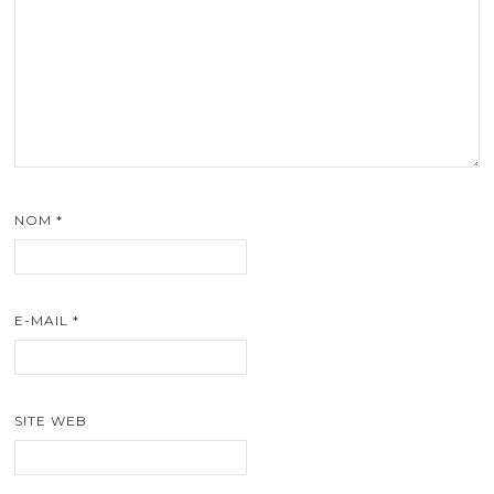
NOM
*
E-MAIL
*
SITE WEB