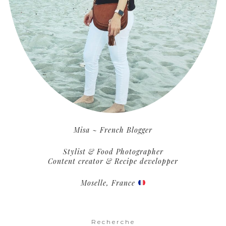
Misa ~ French Blogger
Stylist & Food Photographer
Content creator & Recipe developper
Moselle, France
Recherche