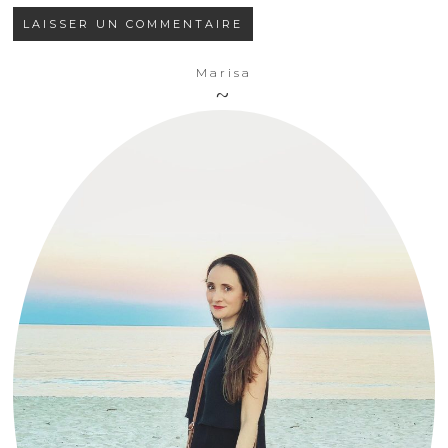
Marisa