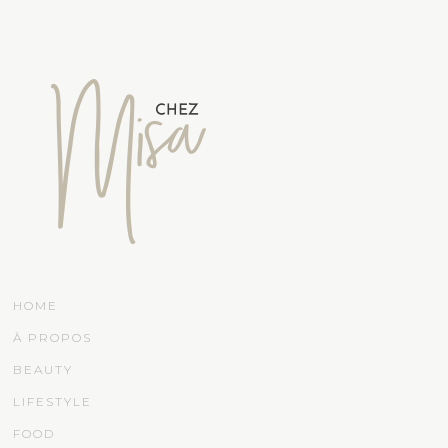
HOME
À PROPOS
BEAUTY
LIFESTYLE
FOOD