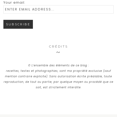
Your email:
CRÉDITS
© L’ensemble des éléments de ce blog :
recettes, textes et photographies, sont ma propriété exclusive (sauf
mention contraire explicite). Sans autorisation écrite préalable, toute
reproduction, de tout ou partie, par quelque moyen ou procédé que ce
soit, est strictement interdite.