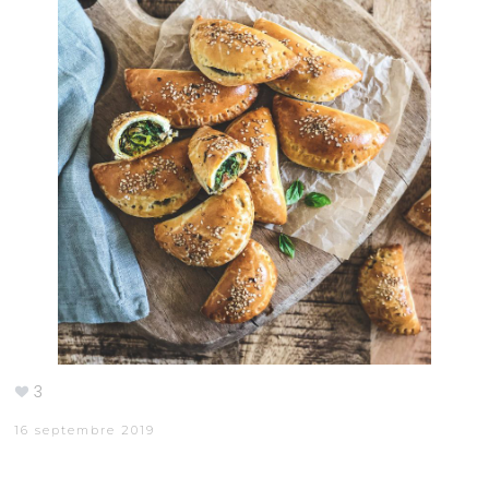
3
16 septembre 2019