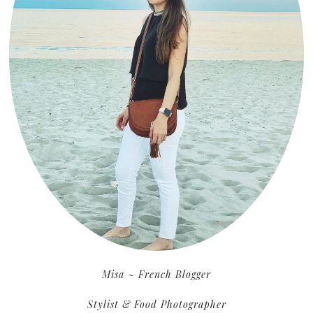
Misa ~ French Blogger
Stylist & Food Photographer