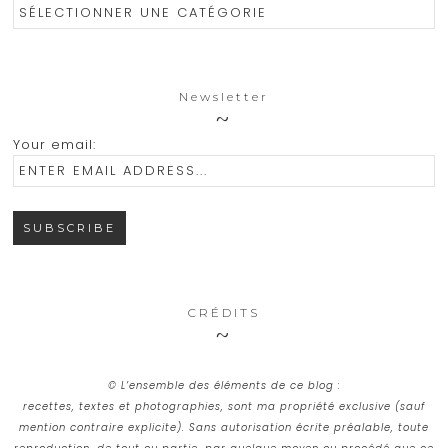
Catégories
Newsletter
Your email:
CRÉDITS
© L’ensemble des éléments de ce blog :
recettes, textes et photographies, sont ma propriété exclusive (sauf
mention contraire explicite). Sans autorisation écrite préalable, toute