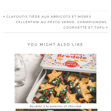
«
CLAFOUTIS TIÈDE AUX ABRICOTS ET MÛRES
CELLENTANI AU PESTO VERDE, CHAMPIGNONS,
»
COURGETTE ET TOFU
YOU MIGHT ALSO LIKE
Bredele à la noisette et chocolat