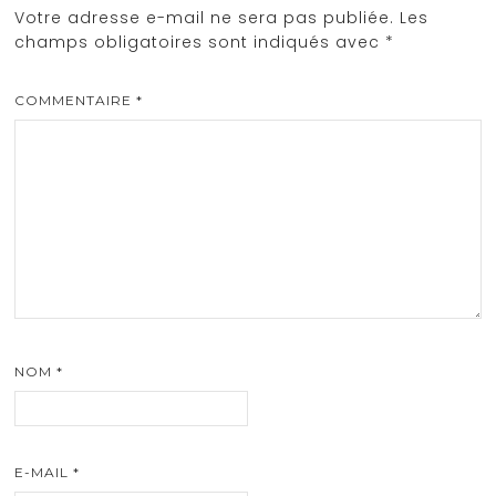
Votre adresse e-mail ne sera pas publiée.
Les
champs obligatoires sont indiqués avec
*
COMMENTAIRE
*
NOM
*
E-MAIL
*