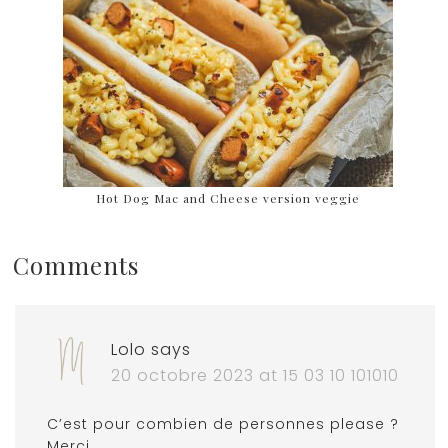
Hot Dog Mac and Cheese version veggie
Comments
Lolo
says
20 octobre 2023 at 15 03 10 101010
C’est pour combien de personnes please ?
Merci