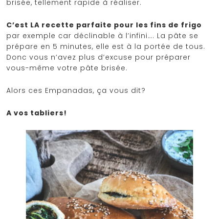
brisée, tellement rapide à réaliser.
C’est LA recette parfaite pour les fins de frigo
par exemple car déclinable à l’infini…. La pâte se
prépare en 5 minutes, elle est à la portée de tous.
Donc vous n’avez plus d’excuse pour préparer
vous-même votre pâte brisée.
Alors ces Empanadas, ça vous dit?
A vos tabliers!