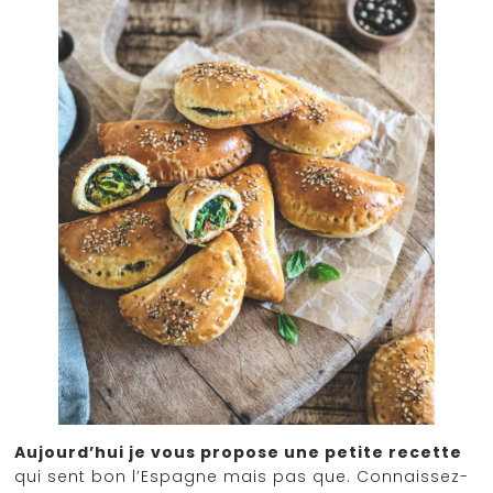
Aujourd’hui je vous propose une petite recette
qui sent bon l’Espagne mais pas que. Connaissez-