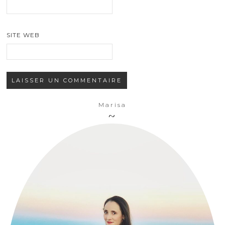
SITE WEB
Marisa