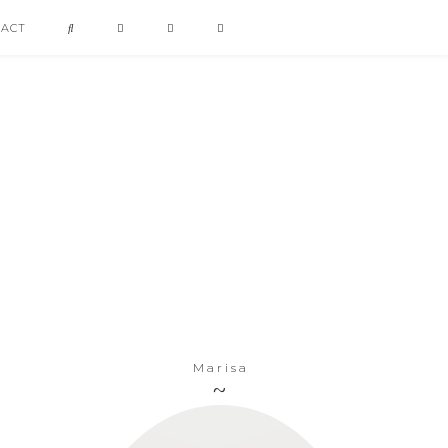
TACT
Marisa