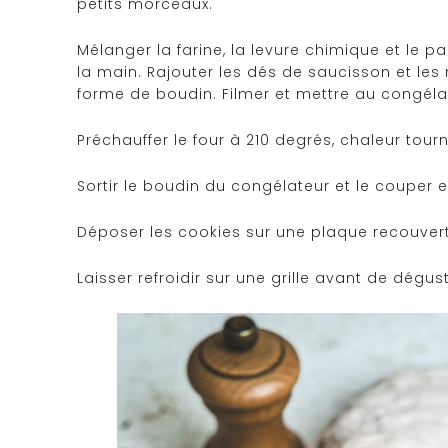
petits morceaux.
Mélanger la farine, la levure chimique et le pa
la main. Rajouter les dés de saucisson et l
forme de boudin. Filmer et mettre au congéla
Préchauffer le four à 210 degrés, chaleur tour
Sortir le boudin du congélateur et le couper 
Déposer les cookies sur une plaque recouverte
Laisser refroidir sur une grille avant de dégust