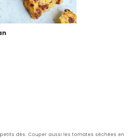
an
 petits dés. Couper aussi les tomates séchées en