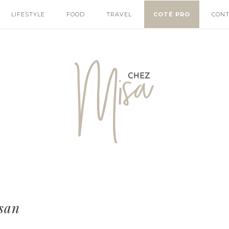
LIFESTYLE
FOOD
TRAVEL
COTÉ PRO
CON
esan