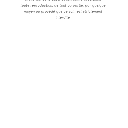
toute reproduction, de tout ou partie, par quelque
moyen ou procédé que ce soit, est strictement
interdite.