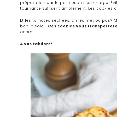
préparation car le parmesan s’en charge. Évit
tournante suffisent amplement. Les cookies co
Et les tomates séchées, on les met ou pas? 
bon le soleil.
Ces cookies vous transporter
accro.
A vos tabliers!