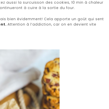
ez aussi la surcuisson des cookies, 10 min à chaleur
ntinueront à cuire à la sortie du four.
Mais bien évidemment! Cela apporte un goût qui sent
ont.
Attention à l’addiction, car on en devient vite