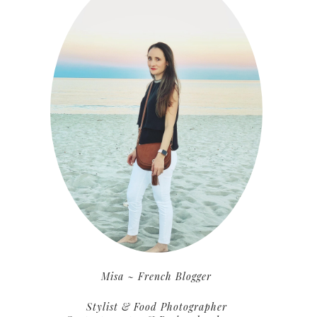
Misa ~ French Blogger
Stylist & Food Photographer