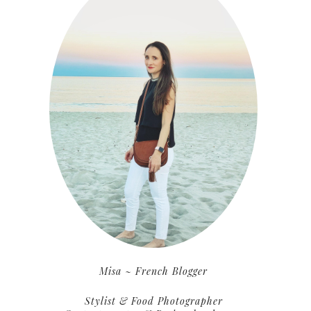
Misa ~ French Blogger
Stylist & Food Photographer