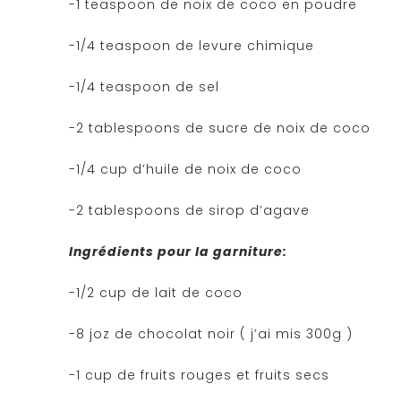
-1 teaspoon de noix de coco en poudre
-1/4 teaspoon de levure chimique
-1/4 teaspoon de sel
-2 tablespoons de sucre de noix de coco
-1/4 cup d’huile de noix de coco
-2 tablespoons de sirop d’agave
Ingrédients pour la garniture:
-1/2 cup de lait de coco
-8 joz de chocolat noir ( j’ai mis 300g )
-1 cup de fruits rouges et fruits secs