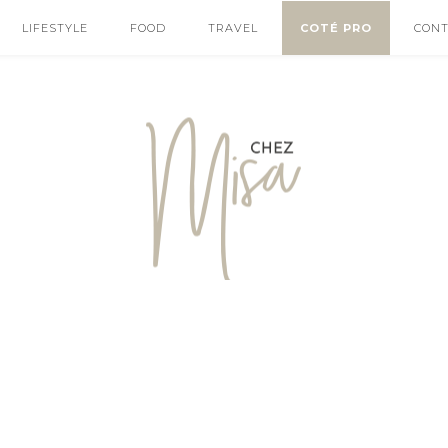
LIFESTYLE
FOOD
TRAVEL
COTÉ PRO
CON