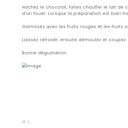
Hachez le chocolat, faites chauffer le lait de
d’un fouet. Lorsque la préparation est bien h
Garnissez avec les fruits rouges et les fruits s
Laissez refroidir, ensuite démoulez et coupez.
Bonne dégustation.
0