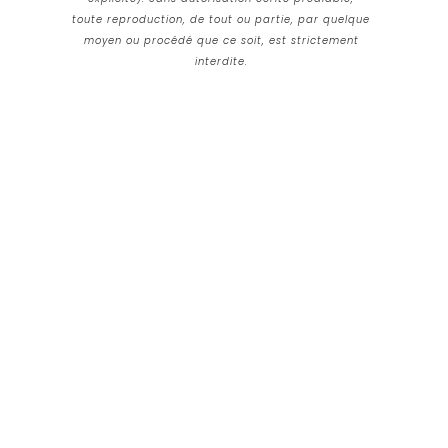
toute reproduction, de tout ou partie, par quelque
moyen ou procédé que ce soit, est strictement
interdite.