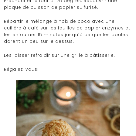
Préchauffer le four à 175 degrés. Recouvrir une
plaque de cuisson de papier sulfurisé.
Répartir le mélange à noix de coco avec une
cuillère à café sur les feuilles de papier enzymes et
les enfourner 15 minutes jusqu’à ce que les boules
dorent un peu sur le dessus.
Les laisser refroidir sur une grille à pâtisserie.
Régalez-vous!