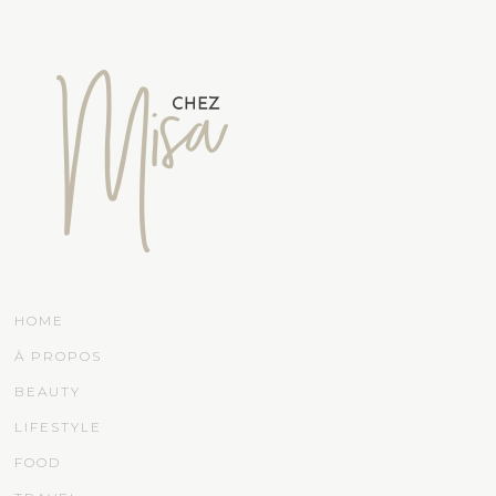
HOME
À PROPOS
BEAUTY
LIFESTYLE
FOOD