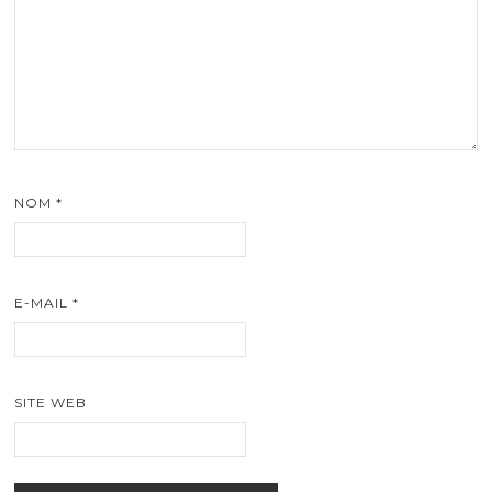
NOM
*
E-MAIL
*
SITE WEB