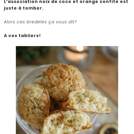
L’association noix de coco et orange confite est
juste à tomber.
Alors ces bredeles ça vous dit?
A vos tabliers!