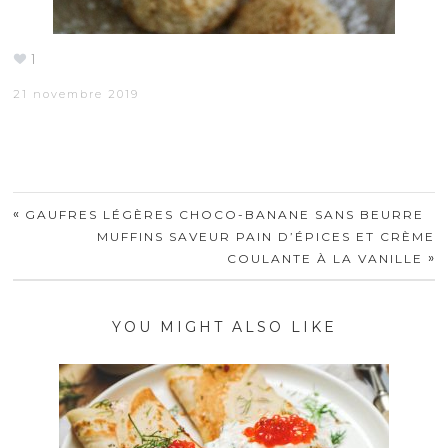
1
21 novembre 2019
«
GAUFRES LÉGÈRES CHOCO-BANANE SANS BEURRE
MUFFINS SAVEUR PAIN D’ÉPICES ET CRÈME
»
COULANTE À LA VANILLE
YOU MIGHT ALSO LIKE