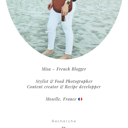
Misa ~ French Blogger
Stylist & Food Photographer
Content creator & Recipe developper
Moselle, France
Recherche