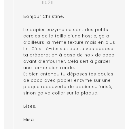
115211
Bonjour Christine,
Le papier enzyme ce sont des petits
cercles de la taille d’une hostie, ça a
d’ailleurs la même texture mais en plus
fin. C’est là-dessus que tu vas déposer
ta préparation à base de noix de coco
avant d’enfourner. Cela sert à garder
une forme bien ronde.
Et bien entendu tu déposes tes boules
de coco avec papier enzyme sur une
plaque recouverte de papier sulfurisé,
sinon ça va coller sur la plaque.
Bises,
Misa