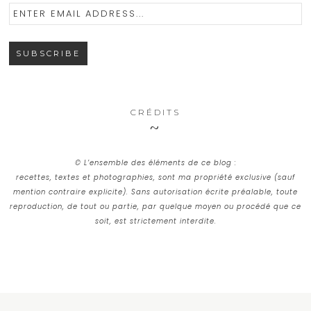
CRÉDITS
© L’ensemble des éléments de ce blog :
recettes, textes et photographies, sont ma propriété exclusive (sauf
mention contraire explicite). Sans autorisation écrite préalable, toute
reproduction, de tout ou partie, par quelque moyen ou procédé que ce
soit, est strictement interdite.