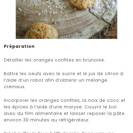
Préparation
Détailler les oranges confites en brunoise.
Battre les oeufs avec le sucre et le jus de citron à
l’aide d’un robot afin d’obtenir un mélange
crémeux.
Incorporer les oranges confites, la noix de coco et
les épices à l’aide d’une maryse. Couvrir le bol
avec du film alimentaire et laisser reposer la pâte
environ 30 minutes au réfrigérateur.