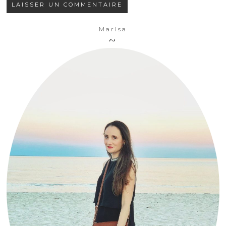
Marisa