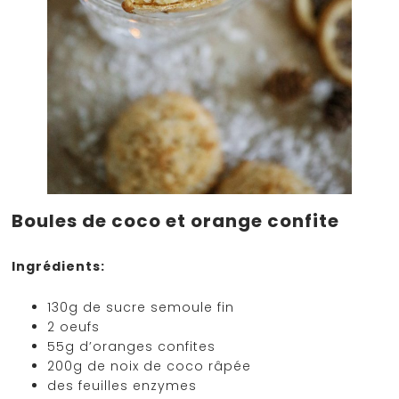
Boules de coco et orange confite
Ingrédients:
130g de sucre semoule fin
2 oeufs
55g d’oranges confites
200g de noix de coco râpée
des feuilles enzymes