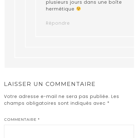
plusieurs jours dans une boîte
hermétique
Répondre
LAISSER UN COMMENTAIRE
Votre adresse e-mail ne sera pas publiée.
Les
champs obligatoires sont indiqués avec
*
COMMENTAIRE
*