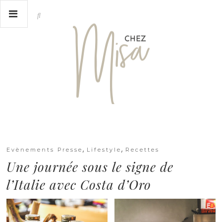
,
,
Evènements Presse
Lifestyle
Recettes
Une journée sous le signe de
l’Italie avec Costa d’Oro