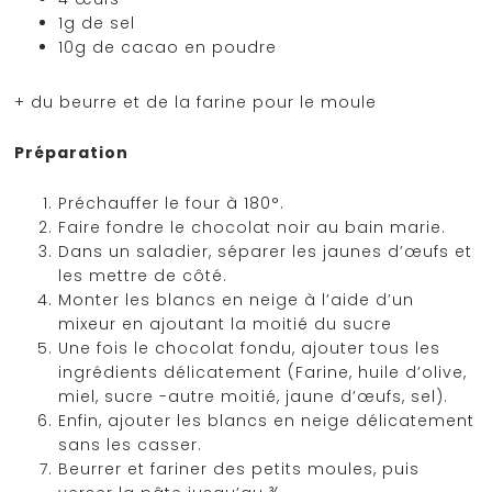
1g de sel
10g de cacao en poudre
+ du beurre et de la farine pour le moule
Préparation
Préchauffer le four à 180°.
Faire fondre le chocolat noir au bain marie.
Dans un saladier, séparer les jaunes d’œufs et
les mettre de côté.
Monter les blancs en neige à l’aide d’un
mixeur en ajoutant la moitié du sucre
Une fois le chocolat fondu, ajouter tous les
ingrédients délicatement (Farine, huile d’olive,
miel, sucre -autre moitié, jaune d’œufs, sel).
Enfin, ajouter les blancs en neige délicatement
sans les casser.
Beurrer et fariner des petits moules, puis