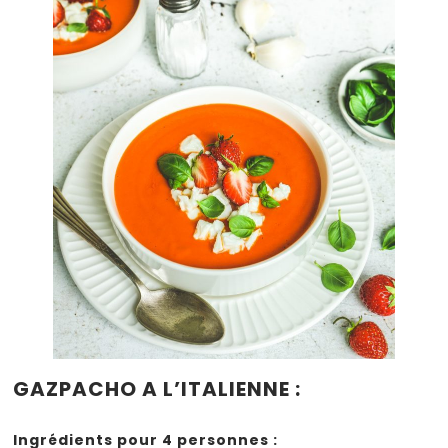
GAZPACHO A L’ITALIENNE :
Ingrédients pour 4 personnes :