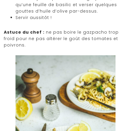
qu’une feuille de basilic et verser quelques
gouttes d’huile d’olive par-dessus.
Servir aussitôt !
Astuce du chef :
ne pas boire le gazpacho trop
froid pour ne pas altérer le goût des tomates et
poivrons.