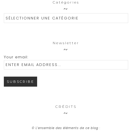
Catégories
Catégories
Newsletter
Your email:
CRÉDITS
© L’ensemble des éléments de ce blog :