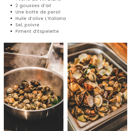
2 gousses d’ail
Une botte de persil
Huile d’olive L’Italiana
Sel, poivre
Piment d’Espelette