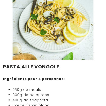
PASTA ALLE VONGOLE
Ingrédients pour 4 personnes:
250g de moules
800g de palourdes
400g de spaghetti
1 verre de vin blanc