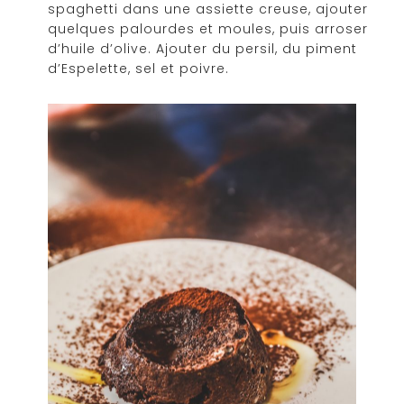
spaghetti dans une assiette creuse, ajouter
quelques palourdes et moules, puis arroser
d’huile d’olive. Ajouter du persil, du piment
d’Espelette, sel et poivre.