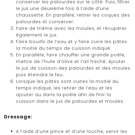
conserver les palourdes sur le côté. Puis, filtrer
le jus une deuxième fois à l’aide d’une
chaussette. En parallèle, retirer les coques des
palourdes et conserver.
Faire de même avec les moules, et récupérer
également le jus.
Faire bouillir de l’eau et y faire cuire les pâtes
la moitié du temps de cuisson indiqué.
En parallèle, faire chauffer une grande poêle,
mettre de l’huile d’olive et l’ail haché. Ajouter
le jus de cuisson des palourdes et des moules
puis éteindre le feu.
Lorsque les pâtes sont cuites la moitié du
temps indiqué, les retirer de l’eau et les
ajouter au dans la poêle afin de finir la
cuisson dans le jus de palourdes et moules.
Dressage:
A l’aide d’une pince et d’une louche, servir les