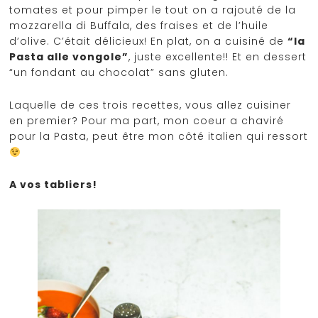
tomates et pour pimper le tout on a rajouté de la
mozzarella di Buffala, des fraises et de l’huile
d’olive. C’était délicieux! En plat, on a cuisiné de
“la
Pasta alle vongole”
, juste excellente!! Et en dessert
“un fondant au chocolat” sans gluten.
Laquelle de ces trois recettes, vous allez cuisiner
en premier? Pour ma part, mon coeur a chaviré
pour la Pasta, peut être mon côté italien qui ressort
A vos tabliers!