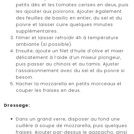
petits dés et les tomates cerises en deux, puis
les ajouter aux poivrons. Ajouter également
des feuilles de basilic en entier, du sel et du
poivre et laisser cuire quelques minutes
supplémentaires.
Filmer et laisser refroidir 4h à température
ambiante (si possible).
Ensuite, ajoute un filet d’huile d’olive et mixer
délicatement à l’aide d’un mixeur plongeur,
puis passer au chinois et au tamis. Ajuster
l’assaisonnement avec du sel et du poivre si
besoin.
Hacher la mozzarella en petits morceaux et
couper les fraises en deux.
Dressage:
Dans un grand verre, disposer au fond une
cuillère à soupe de mozzarella, puis quelques
fraises. Ajouter par-dessus le gazpacho, ainsi