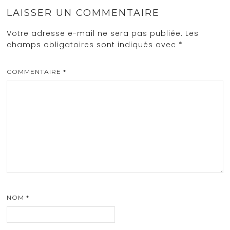
LAISSER UN COMMENTAIRE
Votre adresse e-mail ne sera pas publiée.
Les
champs obligatoires sont indiqués avec
*
COMMENTAIRE
*
NOM
*