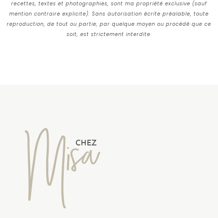
recettes, textes et photographies, sont ma propriété exclusive (sauf
mention contraire explicite). Sans autorisation écrite préalable, toute
reproduction, de tout ou partie, par quelque moyen ou procédé que ce
soit, est strictement interdite.