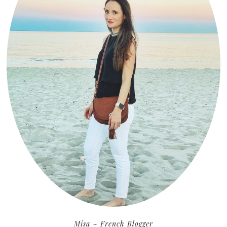
Misa ~ French Blogger