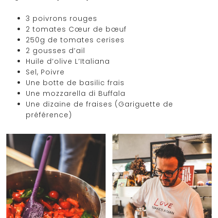
3 poivrons rouges
2 tomates Cœur de bœuf
250g de tomates cerises
2 gousses d’ail
Huile d’olive L’Italiana
Sel, Poivre
Une botte de basilic frais
Une mozzarella di Buffala
Une dizaine de fraises (Gariguette de
préférence)