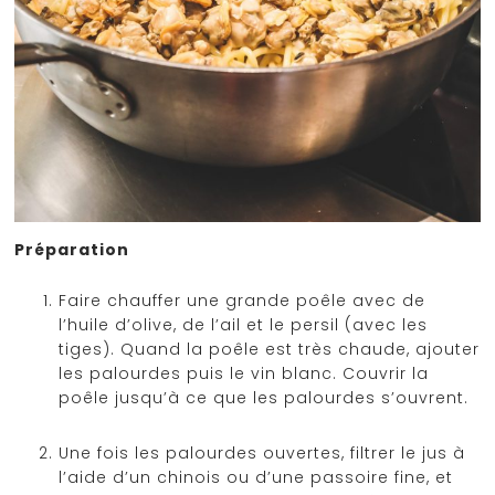
Préparation
Faire chauffer une grande poêle avec de
l’huile d’olive, de l’ail et le persil (avec les
tiges). Quand la poêle est très chaude, ajouter
les palourdes puis le vin blanc. Couvrir la
poêle jusqu’à ce que les palourdes s’ouvrent.
Une fois les palourdes ouvertes, filtrer le jus à
l’aide d’un chinois ou d’une passoire fine, et