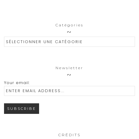
Catégories
Catégories
Newsletter
Your email:
CRÉDITS