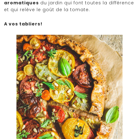
aromatiques
du jardin qui font toutes la différence
et qui relève le goût de la tomate.
A vos tabliers!