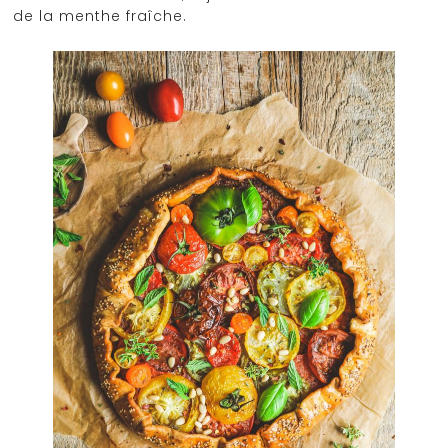
de la menthe fraîche.