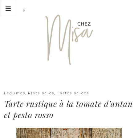
,
,
Légumes
Plats salés
Tartes salées
Tarte rustique à la tomate d’antan
et pesto rosso