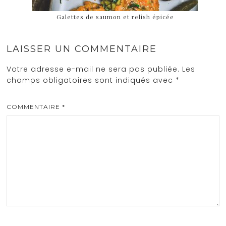
Galettes de saumon et relish épicée
LAISSER UN COMMENTAIRE
Votre adresse e-mail ne sera pas publiée.
Les
champs obligatoires sont indiqués avec
*
COMMENTAIRE
*