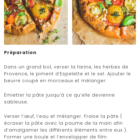
Préparation
Dans un grand bol, verser la farine, les herbes de
Provence, le piment d’Espelette et le sel. Ajouter le
beurre coupé en morceaux et mélanger.
Émietter la pâte jusqu’à ce qu’elle devienne
sableuse.
Verser l’œuf, l’eau et mélanger. Fraise la pâte (
écraser la pâte avec la paume de la main afin
d’amalgamer les différents éléments entre eux ).
Former une boule et l’envelopper de film