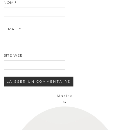
NOM
*
E-MAIL
*
SITE WEB
Marisa