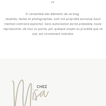
© L’ensemble des éléments de ce blog :
recettes, textes et photographies, sont ma propriété exclusive (sauf
mention contraire explicite). Sans autorisation écrite préalable, toute
reproduction, de tout ou partie, par quelque moyen ou procédé que ce
soit, est strictement interdite.