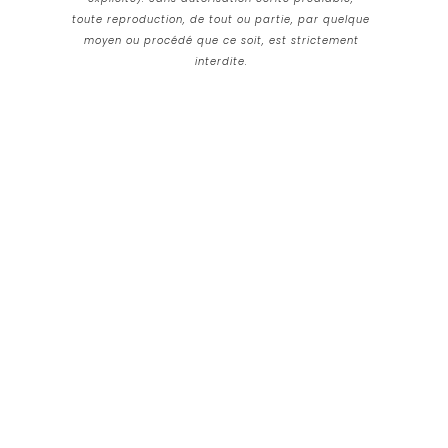
toute reproduction, de tout ou partie, par quelque
moyen ou procédé que ce soit, est strictement
interdite.