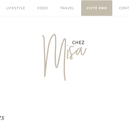
LIFESTYLE
FOOD
TRAVEL
COTÉ PRO
CON
es