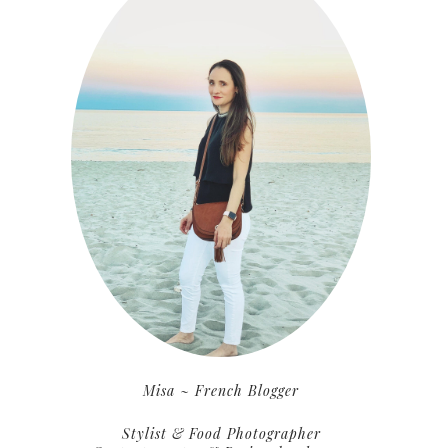
Misa ~ French Blogger
Stylist & Food Photographer