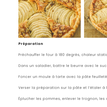
Préparation
Préchauffer le four à 180 degrés, chaleur stati
Dans un saladier, battre le beurre avec le su
Foncer un moule à tarte avec la pâte feuilletée
Verser la préparation sur la pâte et l’étaler à
Éplucher les pommes, enlever le trognon, les