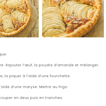
que.
cre. Rajouter l’œuf, la poudre d’amande et mélanger.
, la piquer à l’aide d’une fourchette.
 l’aide d’une maryse. Mettre au frigo.
 couper en deux puis en tranches.