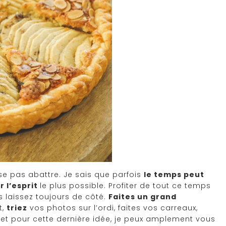
se pas abattre. Je sais que parfois
le temps peut
 l’esprit
le plus possible. Profiter de tout ce temps
 laissez toujours de côté.
Faites un grand
t,
triez
vos photos sur l’ordi, faites vos carreaux,
. et pour cette dernière idée, je peux amplement vous