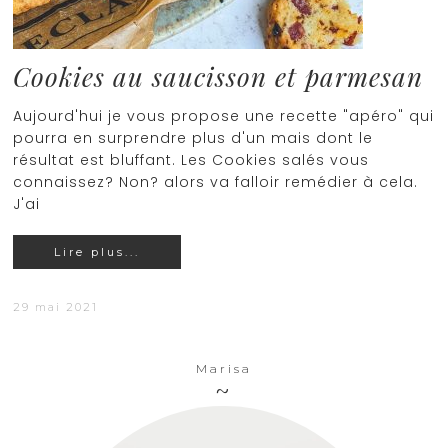
Cookies au saucisson et parmesan
Aujourd'hui je vous propose une recette "apéro" qui
pourra en surprendre plus d'un mais dont le
résultat est bluffant. Les Cookies salés vous
connaissez? Non? alors va falloir remédier à cela.
J'ai
Lire plus...
29 mai 2021
Marisa