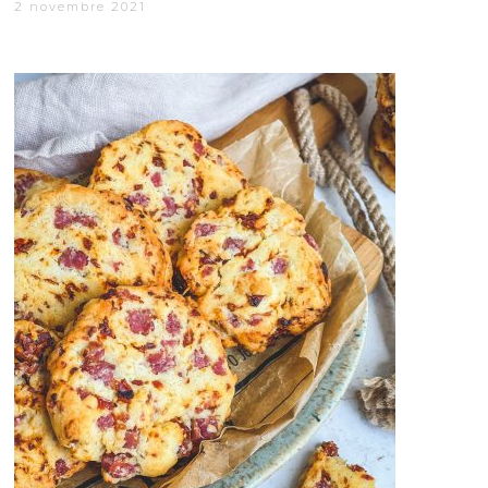
2 novembre 2021