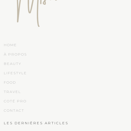
HOME
À PROPOS
BEAUTY
LIFESTYLE
FOOD
TRAVEL
COTÉ PRO
CONTACT
LES DERNIÈRES ARTICLES