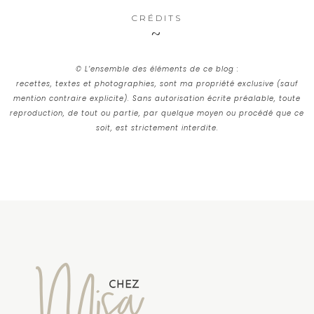
CRÉDITS
© L’ensemble des éléments de ce blog :
recettes, textes et photographies, sont ma propriété exclusive (sauf
mention contraire explicite). Sans autorisation écrite préalable, toute
reproduction, de tout ou partie, par quelque moyen ou procédé que ce
soit, est strictement interdite.