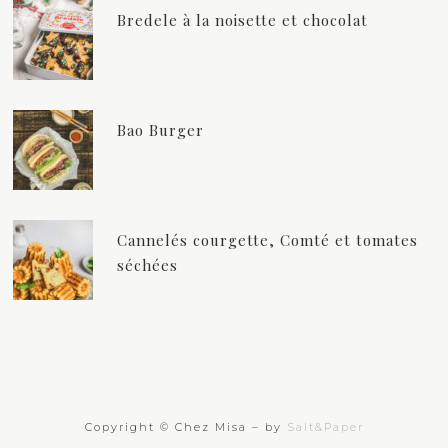
Bredele à la noisette et chocolat
Bao Burger
Cannelés courgette, Comté et tomates
séchées
Copyright © Chez Misa – by
Salt&Paper