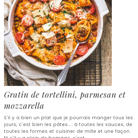
Gratin de tortellini, parmesan et
mozzarella
S'il y a bien un plat que je pourrais manger tous les
jours, c'est bien les pâtes.... à toutes les sauces, de
toutes les formes et cuisiner de mille et une façon.