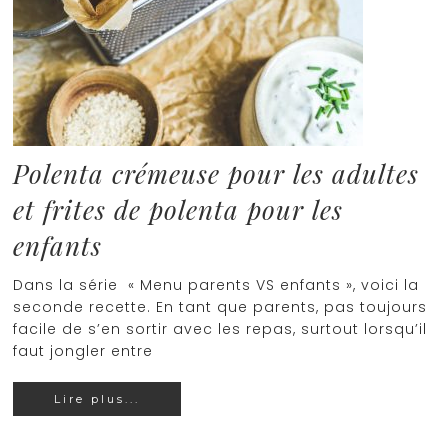
Polenta crémeuse pour les adultes
et frites de polenta pour les
enfants
Dans la série « Menu parents VS enfants », voici la
seconde recette. En tant que parents, pas toujours
facile de s’en sortir avec les repas, surtout lorsqu’il
faut jongler entre
Lire plus...