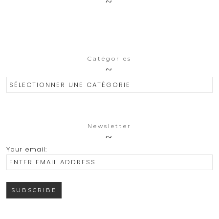
Catégories
Catégories
Newsletter
Your email: