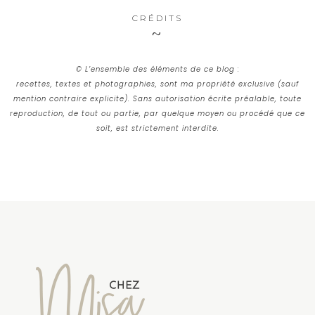
CRÉDITS
© L’ensemble des éléments de ce blog :
recettes, textes et photographies, sont ma propriété exclusive (sauf
mention contraire explicite). Sans autorisation écrite préalable, toute
reproduction, de tout ou partie, par quelque moyen ou procédé que ce
soit, est strictement interdite.