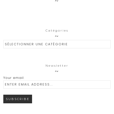
Catégories
Catégories
Newsletter
Your email: