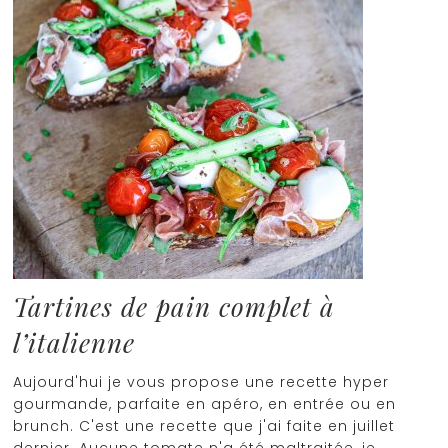
Tartines de pain complet à
l’italienne
Aujourd'hui je vous propose une recette hyper
gourmande, parfaite en apéro, en entrée ou en
brunch. C'est une recette que j'ai faite en juillet