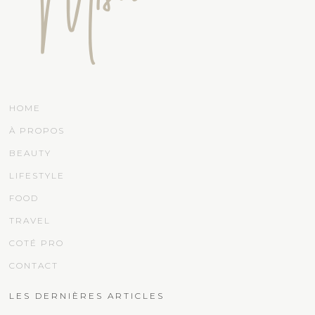
HOME
À PROPOS
BEAUTY
LIFESTYLE
FOOD
TRAVEL
COTÉ PRO
CONTACT
LES DERNIÈRES ARTICLES