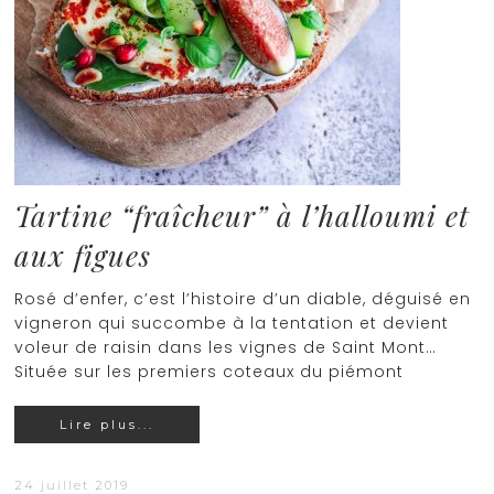
Tartine “fraîcheur” à l’halloumi et
aux figues
Rosé d’enfer, c’est l’histoire d’un diable, déguisé en
vigneron qui succombe à la tentation et devient
voleur de raisin dans les vignes de Saint Mont…
Située sur les premiers coteaux du piémont
Lire plus...
24 juillet 2019