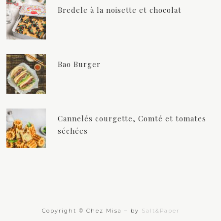
Bredele à la noisette et chocolat
Bao Burger
Cannelés courgette, Comté et tomates
séchées
Copyright © Chez Misa – by
Salt&Paper