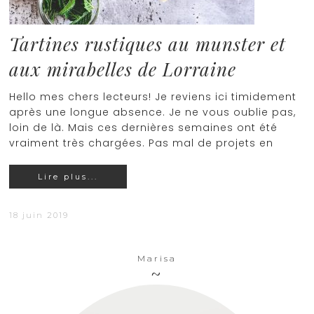
Tartines rustiques au munster et
aux mirabelles de Lorraine
Hello mes chers lecteurs! Je reviens ici timidement
après une longue absence. Je ne vous oublie pas,
loin de là. Mais ces dernières semaines ont été
vraiment très chargées. Pas mal de projets en
Lire plus...
18 juin 2019
Marisa