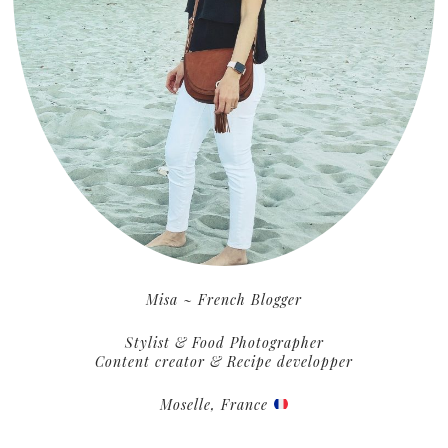
Misa ~ French Blogger
Stylist & Food Photographer
Content creator & Recipe developper
Moselle, France