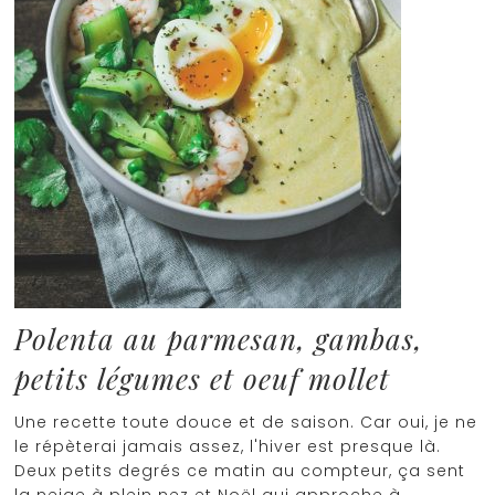
Polenta au parmesan, gambas,
petits légumes et oeuf mollet
Une recette toute douce et de saison. Car oui, je ne
le répèterai jamais assez, l'hiver est presque là.
Deux petits degrés ce matin au compteur, ça sent