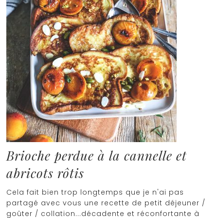
Brioche perdue à la cannelle et
abricots rôtis
Cela fait bien trop longtemps que je n'ai pas
partagé avec vous une recette de petit déjeuner /
goûter / collation...décadente et réconfortante à