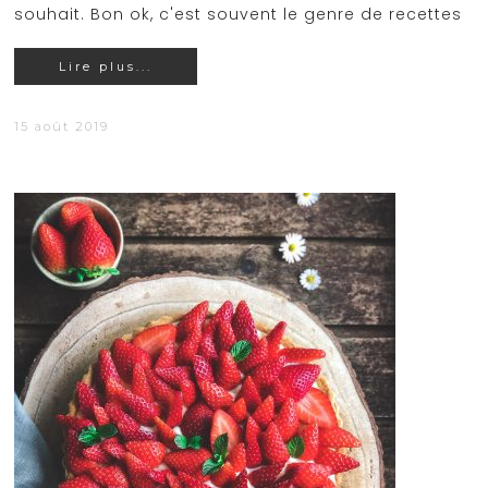
souhait. Bon ok, c'est souvent le genre de recettes
Lire plus...
15 août 2019