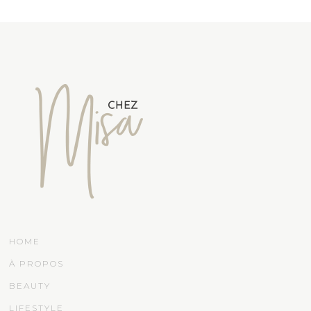
HOME
À PROPOS
BEAUTY
LIFESTYLE