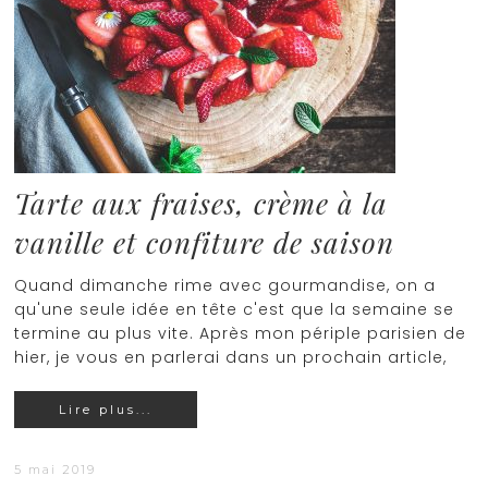
Tarte aux fraises, crème à la
vanille et confiture de saison
Quand dimanche rime avec gourmandise, on a
qu'une seule idée en tête c'est que la semaine se
termine au plus vite. Après mon périple parisien de
hier, je vous en parlerai dans un prochain article,
Lire plus...
5 mai 2019