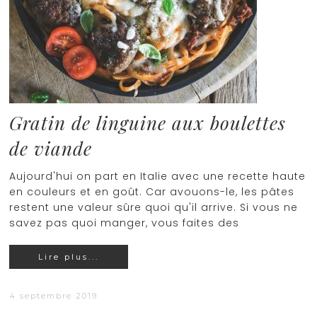
Gratin de linguine aux boulettes
de viande
Aujourd'hui on part en Italie avec une recette haute
en couleurs et en goût. Car avouons-le, les pâtes
restent une valeur sûre quoi qu'il arrive. Si vous ne
savez pas quoi manger, vous faites des
Lire plus...
4 septembre 2019