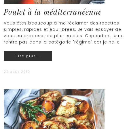
Poulet à la méditerranéenne
Vous êtes beaucoup à me réclamer des recettes
simples, rapides et équilibrées. Je vais essayer de
vous en proposer de plus en plus. Cependant je ne
rentre pas dans la catégorie "régime" car je ne le
Lire plus...
22 août 2019