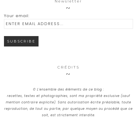
Newsletter
Your email:
CRÉDITS
© L’ensemble des éléments de ce blog :
recettes, textes et photographies, sont ma propriété exclusive (sauf
mention contraire explicite). Sans autorisation écrite préalable, toute
reproduction, de tout ou partie, par quelque moyen ou procédé que ce
soit, est strictement interdite.