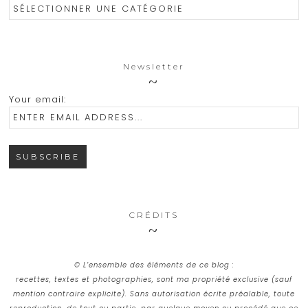
Catégories
Newsletter
Your email:
CRÉDITS
© L’ensemble des éléments de ce blog :
recettes, textes et photographies, sont ma propriété exclusive (sauf
mention contraire explicite). Sans autorisation écrite préalable, toute