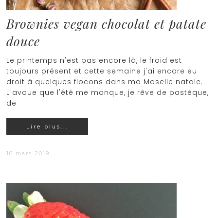
Brownies vegan chocolat et patate
douce
Le printemps n'est pas encore là, le froid est
toujours présent et cette semaine j'ai encore eu
droit à quelques flocons dans ma Moselle natale.
J'avoue que l'été me manque, je rêve de pastèque,
de
Lire plus...
16 mars 2019