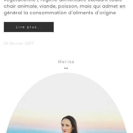
chair animale, viande, poisson, mais qui admet en
général la consommation d'aliments d'origine
Lire plus...
19 février 2017
Marisa