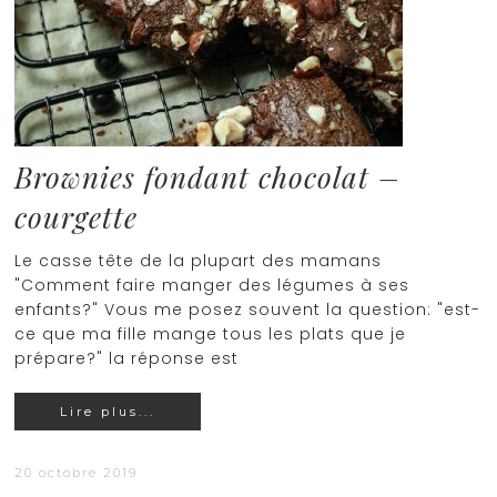
Brownies fondant chocolat –
courgette
Le casse tête de la plupart des mamans
"Comment faire manger des légumes à ses
enfants?" Vous me posez souvent la question: "est-
ce que ma fille mange tous les plats que je
prépare?" la réponse est
Lire plus...
20 octobre 2019