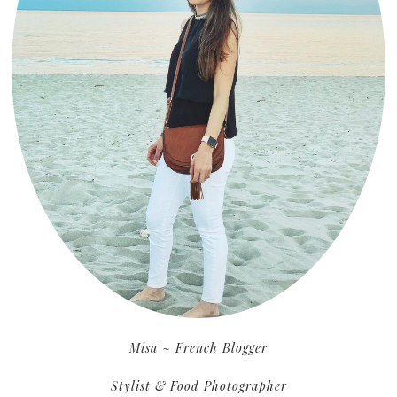
Misa ~ French Blogger
Stylist & Food Photographer