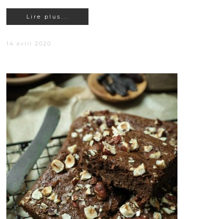
Lire plus...
14 avril 2020