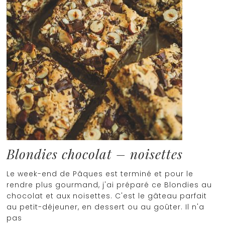
Blondies chocolat – noisettes
Le week-end de Pâques est terminé et pour le
rendre plus gourmand, j'ai préparé ce Blondies au
chocolat et aux noisettes. C'est le gâteau parfait
au petit-déjeuner, en dessert ou au goûter. Il n'a
pas