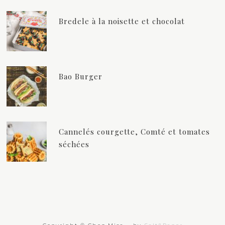
Bredele à la noisette et chocolat
Bao Burger
Cannelés courgette, Comté et tomates
séchées