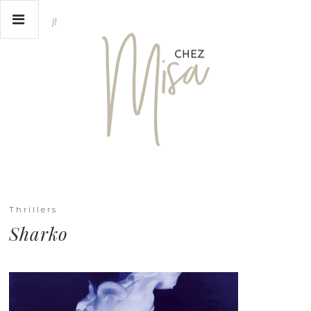
Thrillers
Sharko