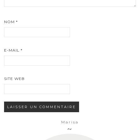
NOM
*
E-MAIL
*
SITE WEB
Marisa