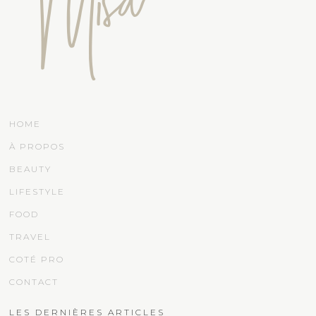
HOME
À PROPOS
BEAUTY
LIFESTYLE
FOOD
TRAVEL
COTÉ PRO
CONTACT
LES DERNIÈRES ARTICLES