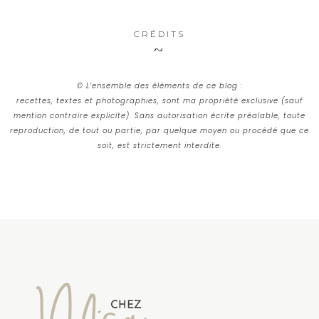
CRÉDITS
© L’ensemble des éléments de ce blog :
recettes, textes et photographies, sont ma propriété exclusive (sauf
mention contraire explicite). Sans autorisation écrite préalable, toute
reproduction, de tout ou partie, par quelque moyen ou procédé que ce
soit, est strictement interdite.