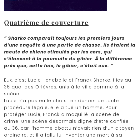
Quatrième de couverture
” Sharko comparait toujours les premiers jours
d’une enquête à une partie de chasse. Ils étaient la
meute de chiens stimulés par les cors, qui
s’élancent à la poursuite du gibier. À la différence
près que, cette fois, le gibier, c’était eux. “
Eux, c’est Lucie Henebelle et Franck Sharko, flics au
36 quai des Orfèvres, unis à la ville comme à la
scène.
Lucie n’a pas eu le choix : en dehors de toute
procédure légale, elle a tué un homme. Pour
protéger Lucie, Franck a maquillé la scène de
crime. Une scène désormais digne d’être confiée
au 36, car l’homme abattu n’avait rien d’un citoyen
ordinaire, et il a fallu lui inventer une mort à sa