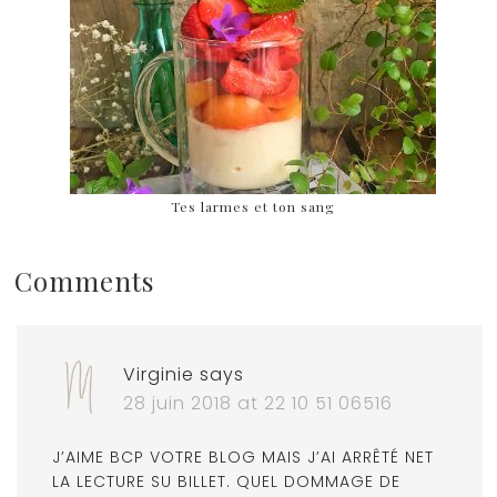
Tes larmes et ton sang
Comments
Virginie
says
28 juin 2018 at 22 10 51 06516
J’AIME BCP VOTRE BLOG MAIS J’AI ARRÊTÉ NET
LA LECTURE SU BILLET. QUEL DOMMAGE DE