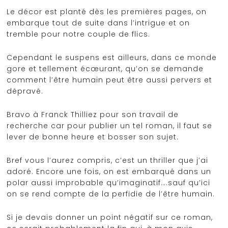
Le décor est planté dès les premières pages, on
embarque tout de suite dans l’intrigue et on
tremble pour notre couple de flics.
Cependant le suspens est ailleurs, dans ce monde
gore et tellement écœurant, qu’on se demande
comment l’être humain peut être aussi pervers et
dépravé.
Bravo à Franck Thilliez pour son travail de
recherche car pour publier un tel roman, il faut se
lever de bonne heure et bosser son sujet.
Bref vous l’aurez compris, c’est un thriller que j’ai
adoré. Encore une fois, on est embarqué dans un
polar aussi improbable qu’imaginatif….sauf qu’ici
on se rend compte de la perfidie de l’être humain.
Si je devais donner un point négatif sur ce roman,