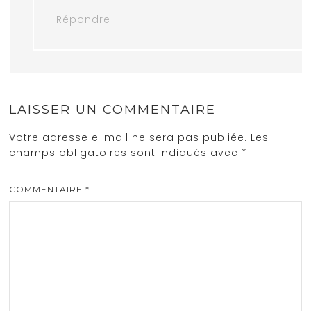
Répondre
LAISSER UN COMMENTAIRE
Votre adresse e-mail ne sera pas publiée.
Les
champs obligatoires sont indiqués avec
*
COMMENTAIRE
*