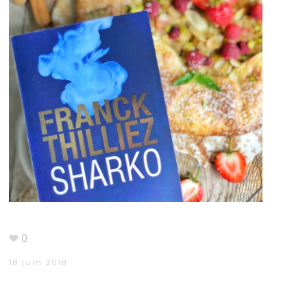
0
18 juin 2018