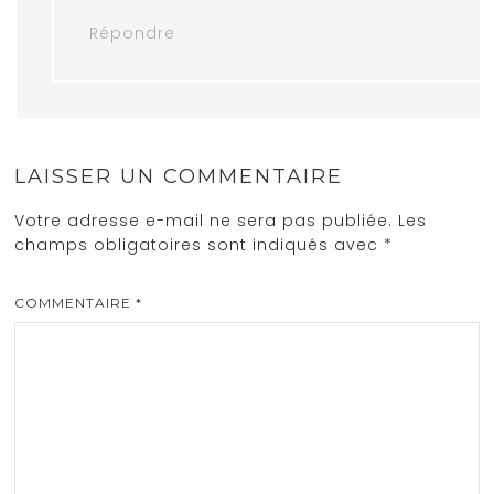
Répondre
LAISSER UN COMMENTAIRE
Votre adresse e-mail ne sera pas publiée.
Les
champs obligatoires sont indiqués avec
*
COMMENTAIRE
*