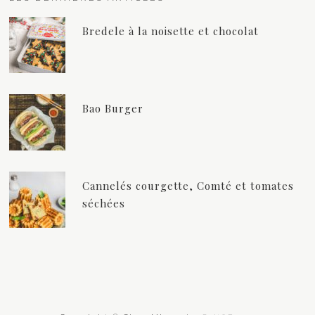
Bredele à la noisette et chocolat
Bao Burger
Cannelés courgette, Comté et tomates
séchées