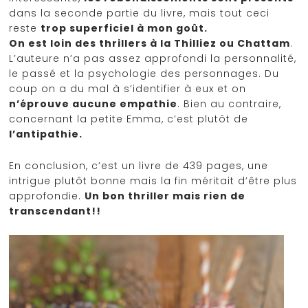
dans la seconde partie du livre, mais tout ceci
reste
trop superficiel à mon goût.
On est loin des thrillers à la Thilliez ou Chattam
.
L’auteure n’a pas assez approfondi la personnalité,
le passé et la psychologie des personnages. Du
coup on a du mal à s’identifier à eux et on
n’éprouve aucune empathie
. Bien au contraire,
concernant la petite Emma, c’est plutôt de
l’antipathie.
En conclusion, c’est un livre de 439 pages, une
intrigue plutôt bonne mais la fin méritait d’être plus
approfondie.
Un bon thriller mais rien de
transcendant!!