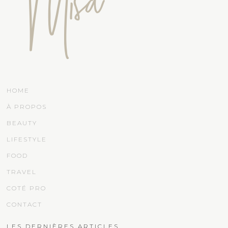
HOME
À PROPOS
BEAUTY
LIFESTYLE
FOOD
TRAVEL
COTÉ PRO
CONTACT
LES DERNIÈRES ARTICLES