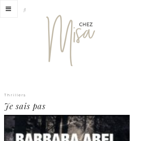
Thrillers
Je sais pas