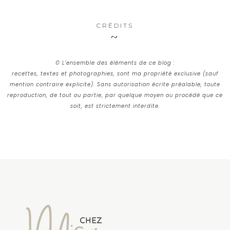
CRÉDITS
© L’ensemble des éléments de ce blog :
recettes, textes et photographies, sont ma propriété exclusive (sauf
mention contraire explicite). Sans autorisation écrite préalable, toute
reproduction, de tout ou partie, par quelque moyen ou procédé que ce
soit, est strictement interdite.