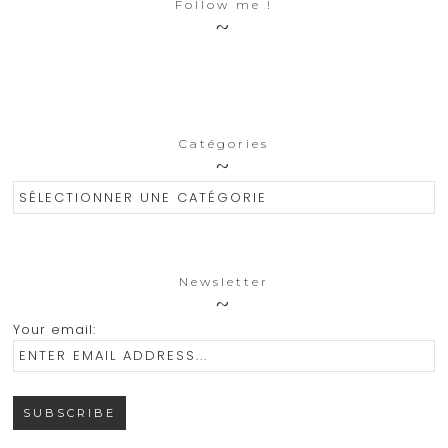
Follow me !
Catégories
Catégories
Newsletter
Your email: