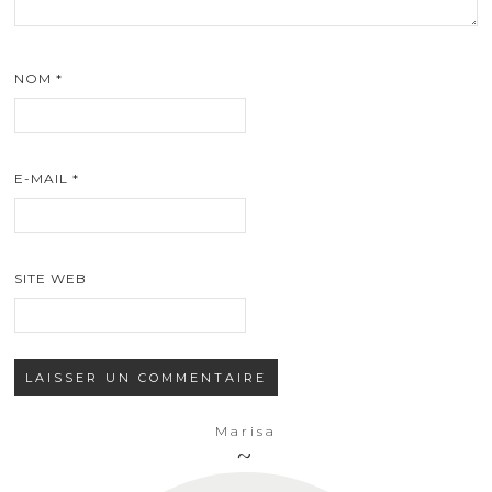
NOM
*
E-MAIL
*
SITE WEB
Marisa