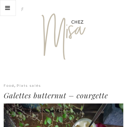
,
Food
Plats salés
Galettes butternut – courgette