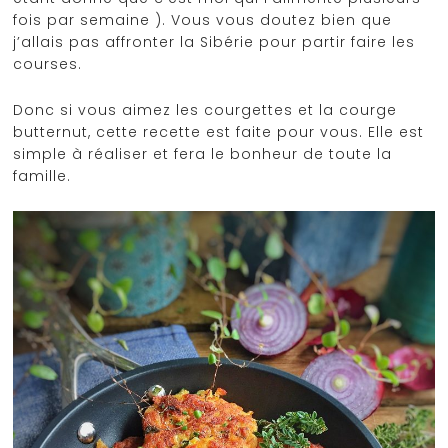
fois par semaine ). Vous vous doutez bien que
j’allais pas affronter la Sibérie pour partir faire les
courses.
Donc si vous aimez les courgettes et la courge
butternut, cette recette est faite pour vous. Elle est
simple à réaliser et fera le bonheur de toute la
famille.