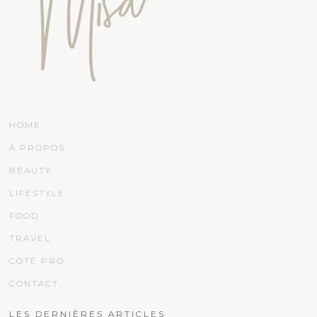
HOME
À PROPOS
BEAUTY
LIFESTYLE
FOOD
TRAVEL
COTÉ PRO
CONTACT
LES DERNIÈRES ARTICLES