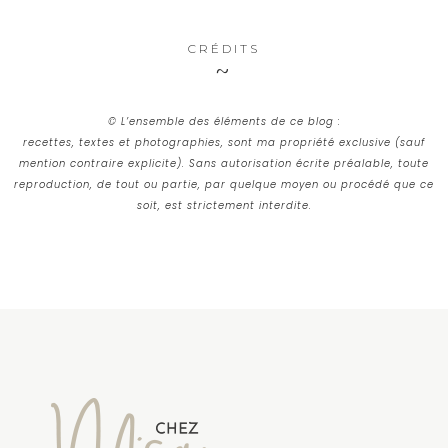
CRÉDITS
© L’ensemble des éléments de ce blog :
recettes, textes et photographies, sont ma propriété exclusive (sauf
mention contraire explicite). Sans autorisation écrite préalable, toute
reproduction, de tout ou partie, par quelque moyen ou procédé que ce
soit, est strictement interdite.