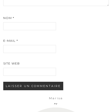
NOM
*
E-MAIL
*
SITE WEB
Marisa