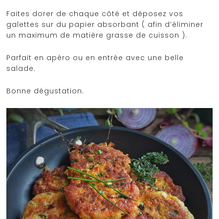
Faites dorer de chaque côté et déposez vos
galettes sur du papier absorbant ( afin d’éliminer
un maximum de matière grasse de cuisson ).
Parfait en apéro ou en entrée avec une belle
salade.
Bonne dégustation.