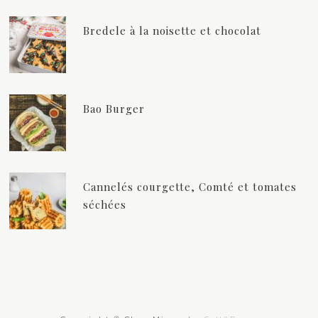
Bredele à la noisette et chocolat
Bao Burger
Cannelés courgette, Comté et tomates
séchées