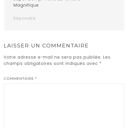
Magnifique
Répondre
LAISSER UN COMMENTAIRE
Votre adresse e-mail ne sera pas publiée.
Les
champs obligatoires sont indiqués avec
*
COMMENTAIRE
*