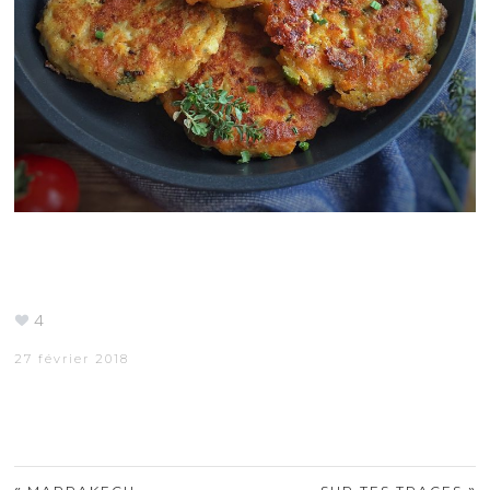
4
27 février 2018