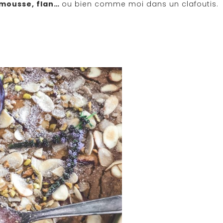
 mousse, flan…
ou bien comme moi dans un clafoutis.