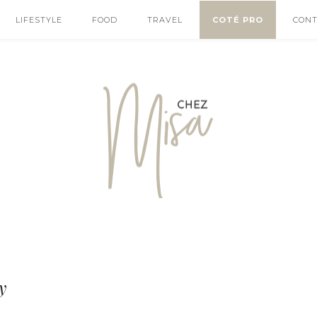
LIFESTYLE
FOOD
TRAVEL
COTÉ PRO
CON
y