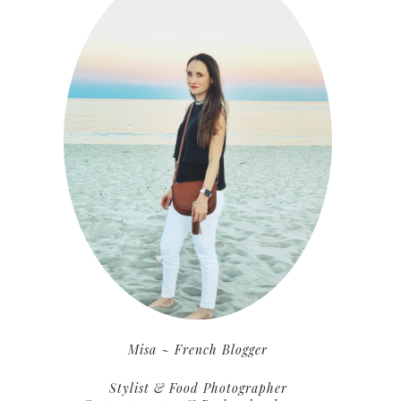
Misa ~ French Blogger
Stylist & Food Photographer