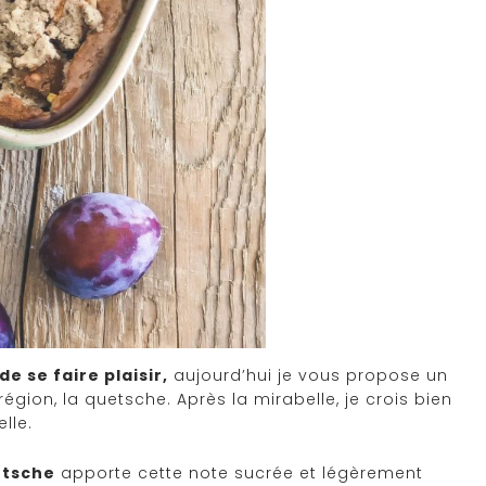
e se faire plaisir,
aujourd’hui je vous propose un
égion, la quetsche. Après la mirabelle, je crois bien
lle.
etsche
apporte cette note sucrée et légèrement