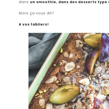
dans
un smoothie, dans des desserts type
Alors ça vous dit?
A vos tabliers!