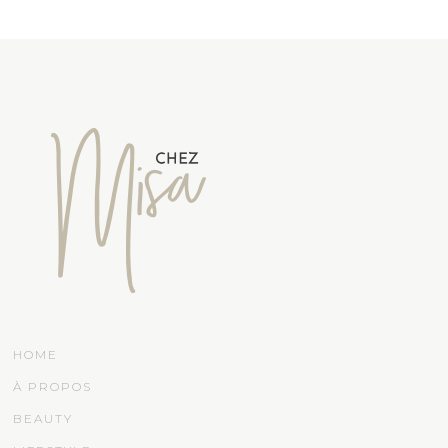
HOME
À PROPOS
BEAUTY