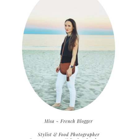
Misa ~ French Blogger
Stylist & Food Photographer