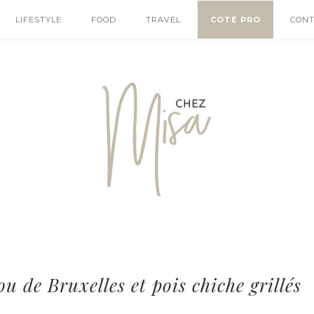
LIFESTYLE
FOOD
TRAVEL
COTÉ PRO
CON
 de Bruxelles et pois chiche grillés