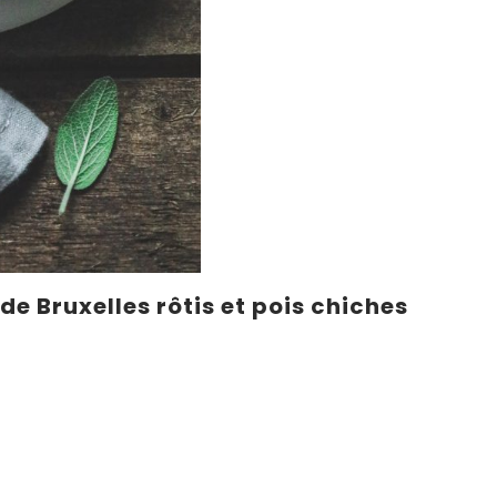
e Bruxelles rôtis et pois chiches