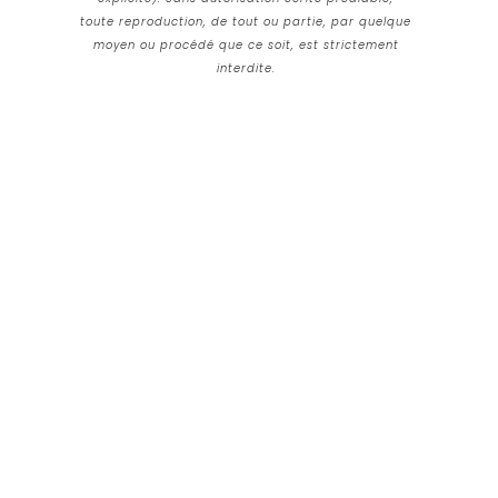
toute reproduction, de tout ou partie, par quelque
moyen ou procédé que ce soit, est strictement
interdite.