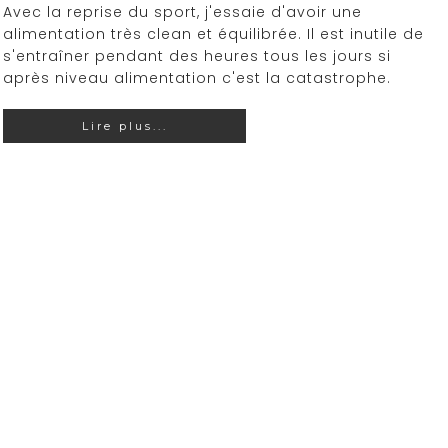
Avec la reprise du sport, j'essaie d'avoir une
alimentation très clean et équilibrée. Il est inutile de
s'entraîner pendant des heures tous les jours si
après niveau alimentation c'est la catastrophe.
Lire plus...