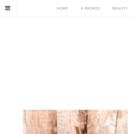
HOME
À PROPOS
BEAUTY