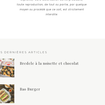
toute reproduction, de tout ou partie, par quelque
moyen ou procédé que ce soit, est strictement
interdite.
ES DERNIÈRES ARTICLES
Bredele à la noisette et chocolat
Bao Burger