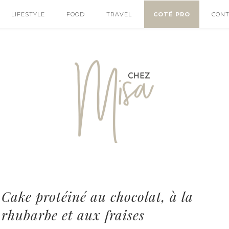
LIFESTYLE
FOOD
TRAVEL
COTÉ PRO
CON
Cake protéiné au chocolat, à la
rhubarbe et aux fraises