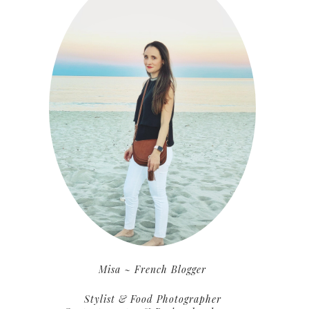
Misa ~ French Blogger
Stylist & Food Photographer