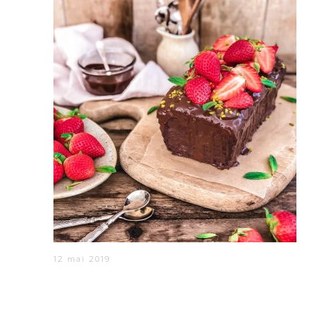
12 mai 2019