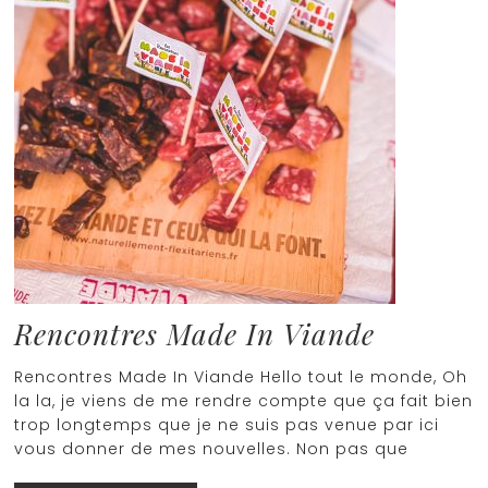
Rencontres Made In Viande
Rencontres Made In Viande Hello tout le monde, Oh
la la, je viens de me rendre compte que ça fait bien
trop longtemps que je ne suis pas venue par ici
vous donner de mes nouvelles. Non pas que