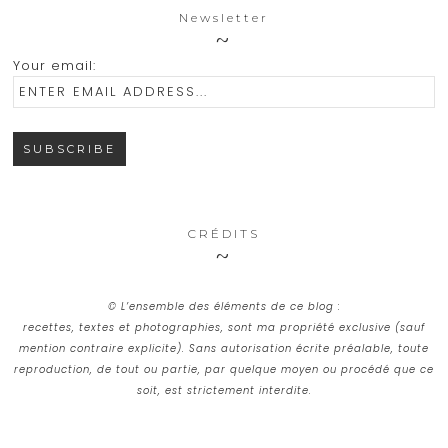
Newsletter
Your email:
CRÉDITS
© L’ensemble des éléments de ce blog :
recettes, textes et photographies, sont ma propriété exclusive (sauf
mention contraire explicite). Sans autorisation écrite préalable, toute
reproduction, de tout ou partie, par quelque moyen ou procédé que ce
soit, est strictement interdite.