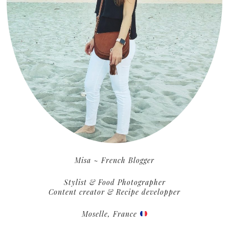
Misa ~ French Blogger
Stylist & Food Photographer
Content creator & Recipe developper
Moselle, France