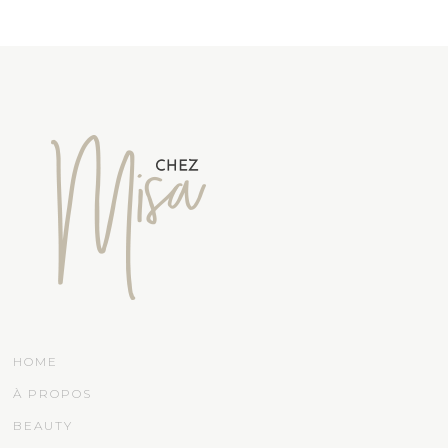
HOME
À PROPOS
BEAUTY