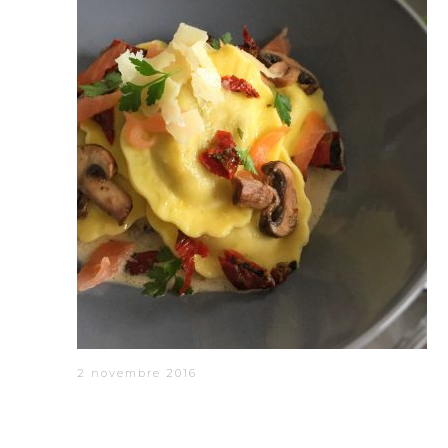
2 novembre 2016