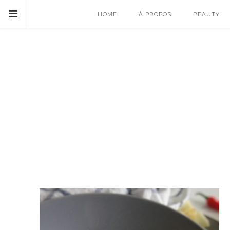
HOME
À PROPOS
BEAUTY