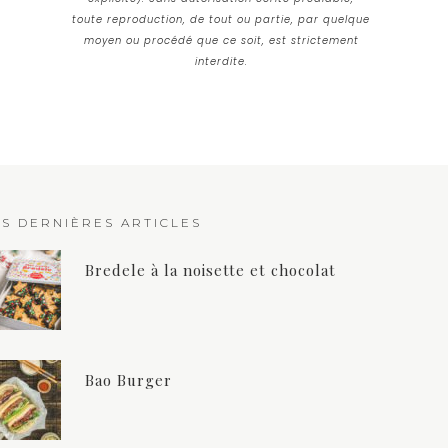
toute reproduction, de tout ou partie, par quelque
moyen ou procédé que ce soit, est strictement
interdite.
ES DERNIÈRES ARTICLES
Bredele à la noisette et chocolat
Bao Burger