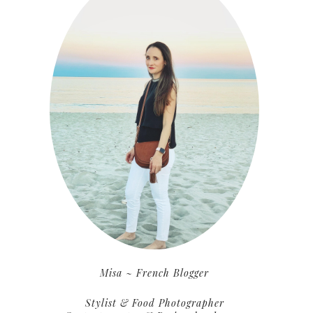
Misa ~ French Blogger
Stylist & Food Photographer