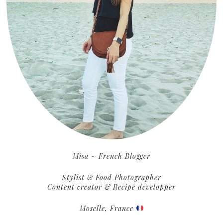
Misa ~ French Blogger
Stylist & Food Photographer
Content creator & Recipe developper
Moselle, France