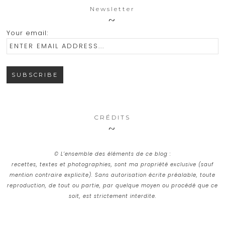
Newsletter
Your email:
CRÉDITS
© L’ensemble des éléments de ce blog :
recettes, textes et photographies, sont ma propriété exclusive (sauf
mention contraire explicite). Sans autorisation écrite préalable, toute
reproduction, de tout ou partie, par quelque moyen ou procédé que ce
soit, est strictement interdite.