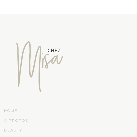
HOME
À PROPOS
BEAUTY