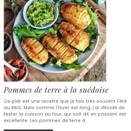
Pommes de terre à la suédoise
Ce plat est une recette que je fais très souvent l'été
au BBQ. Mais comme l'hiver est long, j'ai décidé de
tester la cuisson au four, qui soit dit en passant est
excellente. Les pommes de terre à