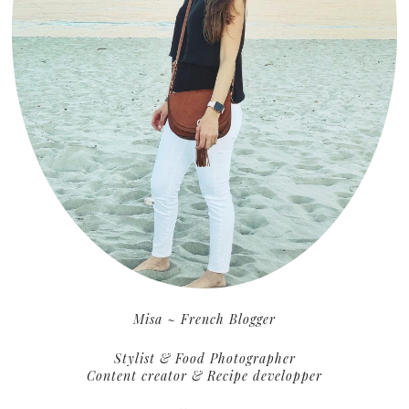
Misa ~ French Blogger
Stylist & Food Photographer
Content creator & Recipe developper