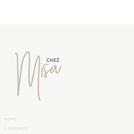
HOME
À PROPOS