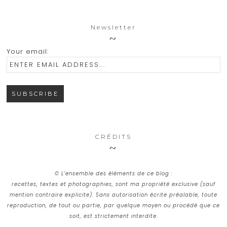
Newsletter
Your email:
CRÉDITS
© L’ensemble des éléments de ce blog :
recettes, textes et photographies, sont ma propriété exclusive (sauf
mention contraire explicite). Sans autorisation écrite préalable, toute
reproduction, de tout ou partie, par quelque moyen ou procédé que ce
soit, est strictement interdite.