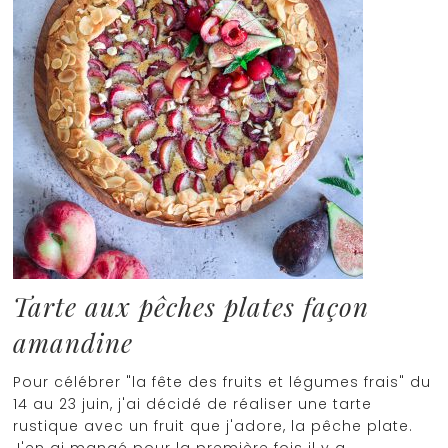
Tarte aux pêches plates façon
amandine
Pour célébrer "la fête des fruits et légumes frais" du
14 au 23 juin, j'ai décidé de réaliser une tarte
rustique avec un fruit que j'adore, la pêche plate.