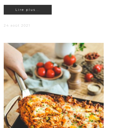
Lire plus...
24 août 2021