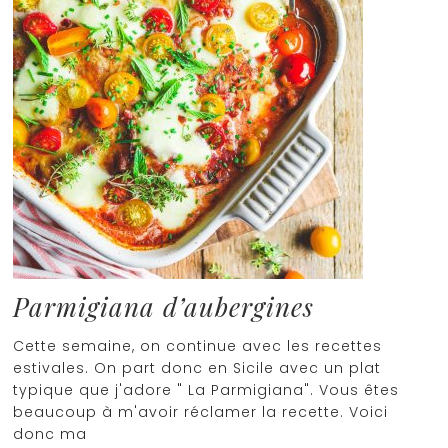
Parmigiana d’aubergines
Cette semaine, on continue avec les recettes
estivales. On part donc en Sicile avec un plat
typique que j'adore " La Parmigiana". Vous êtes
beaucoup à m'avoir réclamer la recette. Voici
donc ma