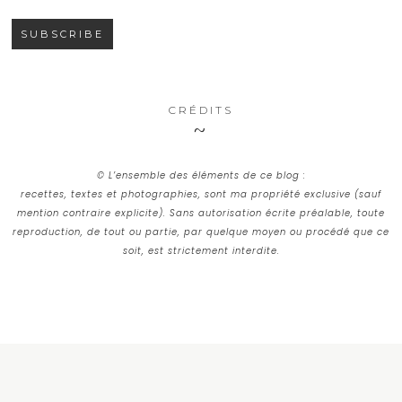
CRÉDITS
© L’ensemble des éléments de ce blog :
recettes, textes et photographies, sont ma propriété exclusive (sauf
mention contraire explicite). Sans autorisation écrite préalable, toute
reproduction, de tout ou partie, par quelque moyen ou procédé que ce
soit, est strictement interdite.