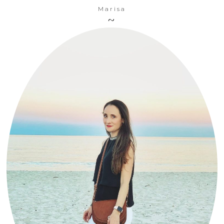
Marisa