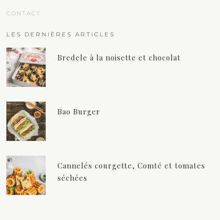
CONTACT
LES DERNIÈRES ARTICLES
Bredele à la noisette et chocolat
Bao Burger
Cannelés courgette, Comté et tomates
séchées