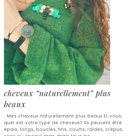
cheveux “naturellement” plus
beaux
Mes cheveux naturellement plus beaux Et vous,
quel est votre type de cheveux? Ils peuvent être
épais, longs, bouclés, fins, courts, raides, crépus,