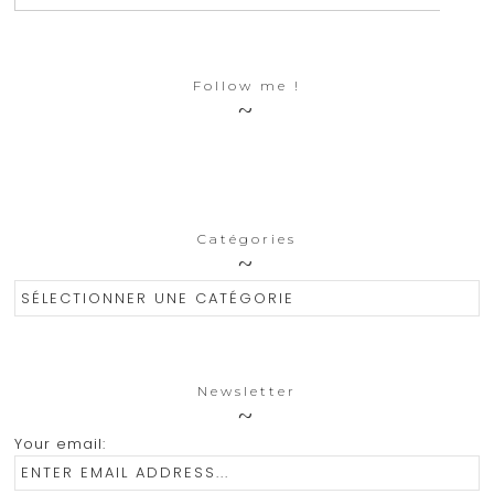
Follow me !
Catégories
Catégories
Newsletter
Your email: