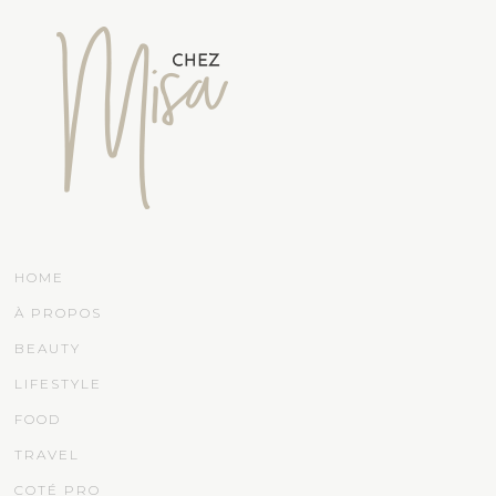
HOME
À PROPOS
BEAUTY
LIFESTYLE
FOOD
TRAVEL
COTÉ PRO