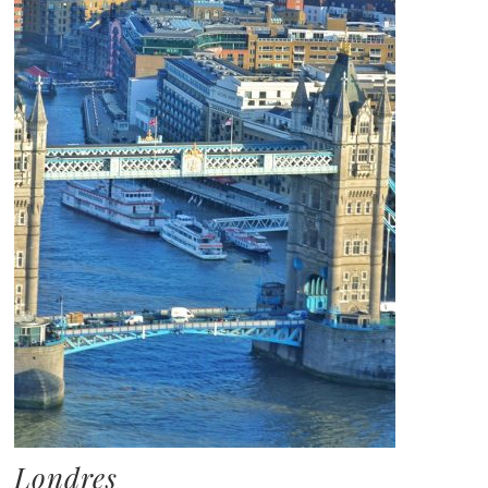
Londres