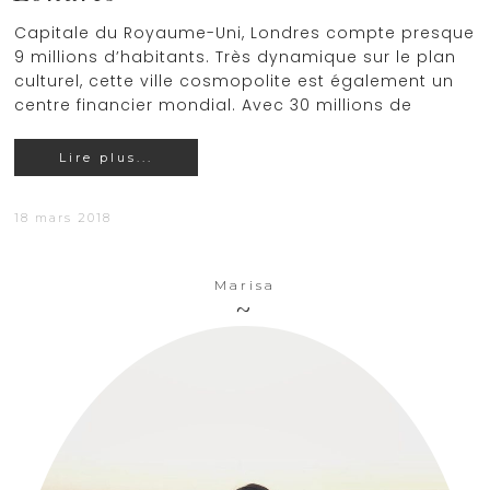
Capitale du Royaume-Uni, Londres compte presque
9 millions d’habitants. Très dynamique sur le plan
culturel, cette ville cosmopolite est également un
centre financier mondial. Avec 30 millions de
Lire plus...
18 mars 2018
Marisa