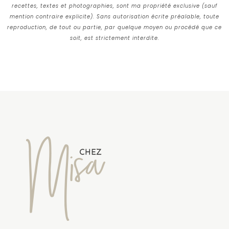
recettes, textes et photographies, sont ma propriété exclusive (sauf
mention contraire explicite). Sans autorisation écrite préalable, toute
reproduction, de tout ou partie, par quelque moyen ou procédé que ce
soit, est strictement interdite.