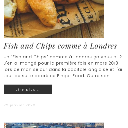
Fish and Chips comme à Londres
Un "Fish and Chips" comme à Londres ça vous dit?
J'en ai mangé pour la première fois en mars 2018
lors de mon séjour dans la capitale anglaise et j'ai
tout de suite adoré ce Finger Food. Outre son
Lire plus...
29 janvier 2020