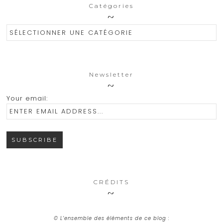
Catégories
Catégories
Newsletter
Your email:
CRÉDITS
© L’ensemble des éléments de ce blog :