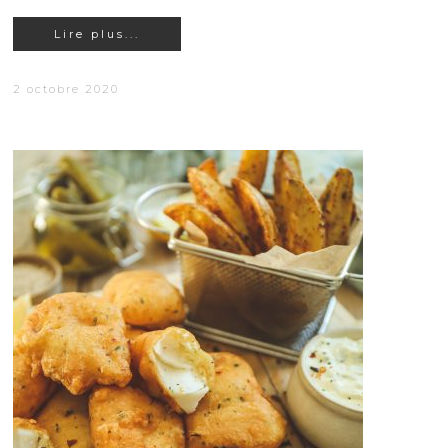
Lire plus...
2 octobre 2020