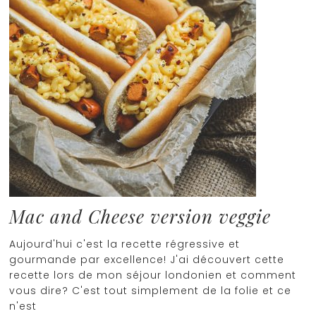
Mac and Cheese version veggie
Aujourd'hui c'est la recette régressive et
gourmande par excellence! J'ai découvert cette
recette lors de mon séjour londonien et comment
vous dire? C'est tout simplement de la folie et ce
n'est