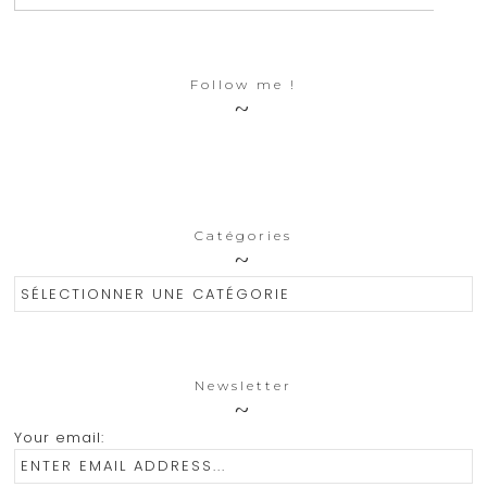
Follow me !
Catégories
Catégories
Newsletter
Your email: