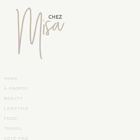
HOME
À PROPOS
BEAUTY
LIFESTYLE
FOOD
TRAVEL
COTÉ PRO