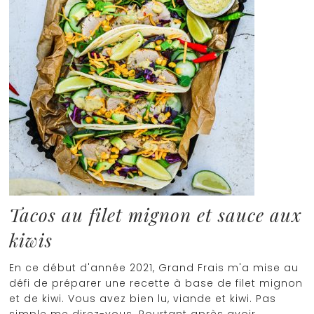
Tacos au filet mignon et sauce aux
kiwis
En ce début d'année 2021, Grand Frais m'a mise au
défi de préparer une recette à base de filet mignon
et de kiwi. Vous avez bien lu, viande et kiwi. Pas