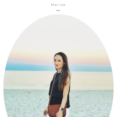
Marisa