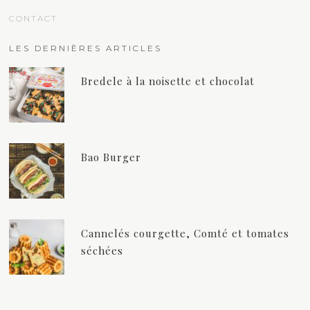
CONTACT
LES DERNIÈRES ARTICLES
Bredele à la noisette et chocolat
Bao Burger
Cannelés courgette, Comté et tomates
séchées