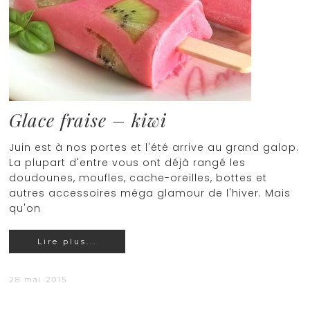
Glace fraise – kiwi
Juin est à nos portes et l'été arrive au grand galop.
La plupart d'entre vous ont déjà rangé les
doudounes, moufles, cache-oreilles, bottes et
autres accessoires méga glamour de l'hiver. Mais
qu'on
Lire plus...
28 mai 2015