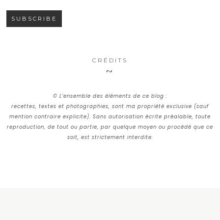
CRÉDITS
© L’ensemble des éléments de ce blog :
recettes, textes et photographies, sont ma propriété exclusive (sauf
mention contraire explicite). Sans autorisation écrite préalable, toute
reproduction, de tout ou partie, par quelque moyen ou procédé que ce
soit, est strictement interdite.