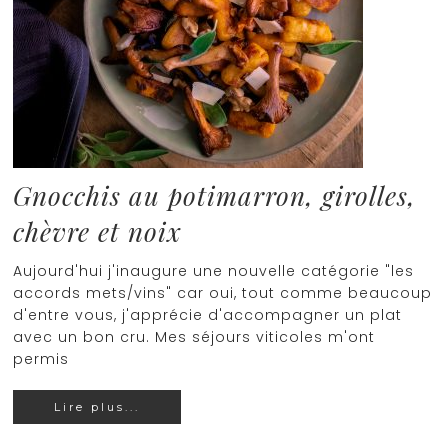
Gnocchis au potimarron, girolles,
chèvre et noix
Aujourd'hui j'inaugure une nouvelle catégorie "les
accords mets/vins" car oui, tout comme beaucoup
d'entre vous, j'apprécie d'accompagner un plat
avec un bon cru. Mes séjours viticoles m'ont
permis
Lire plus...