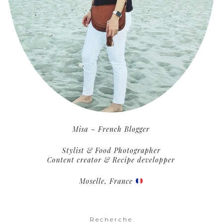
Misa ~ French Blogger
Stylist & Food Photographer
Content creator & Recipe developper
Moselle, France
Recherche