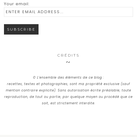
Your email:
CRÉDITS
© L’ensemble des éléments de ce blog :
recettes, textes et photographies, sont ma propriété exclusive (sauf
mention contraire explicite). Sans autorisation écrite préalable, toute
reproduction, de tout ou partie, par quelque moyen ou procédé que ce
soit, est strictement interdite.