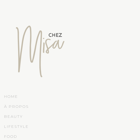
HOME
À PROPOS
BEAUTY
LIFESTYLE
FOOD