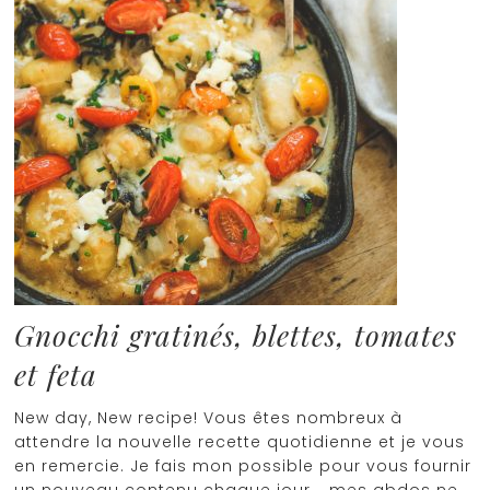
Gnocchi gratinés, blettes, tomates
et feta
New day, New recipe! Vous êtes nombreux à
attendre la nouvelle recette quotidienne et je vous
en remercie. Je fais mon possible pour vous fournir