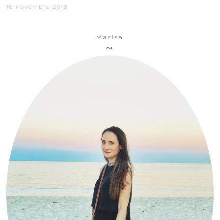
16 novembre 2018
Marisa